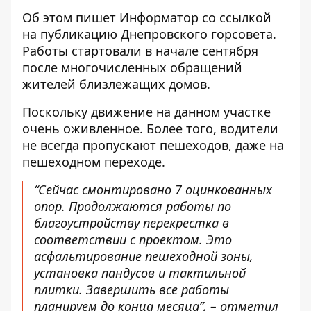
Об этом пишет Информатор
со ссылкой
на публикацию Днепровского горсовета
.
Работы стартовали в начале сентября
после многочисленных обращений
жителей близлежащих домов.
Поскольку движение на данном участке
очень оживленное. Более того, водители
не всегда пропускают пешеходов, даже на
пешеходном переходе.
“Сейчас смонтировано 7 оцинкованных
опор. Продолжаются работы по
благоустройству перекрестка в
соответствии с проектом. Это
асфальтирование пешеходной зоны,
установка пандусов и тактильной
плитки. Завершить все работы
планируем до конца месяца”, – отметил