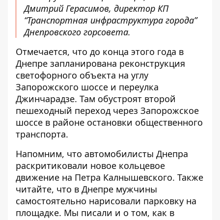
Дмитрий Герасимов, директор КП
“Транспортная инфраструктура города”
Днепровского горсовета.
Отмечается, что до конца этого года в
Днепре запланирована реконструкция
светофорного объекта на углу
Запорожского шоссе и переулка
Джинчарадзе. Там обустроят второй
пешеходный переход через Запорожское
шоссе в районе остановки общественного
транспорта.
Напомним, что автомобилисты Днепра
раскритиковали новое кольцевое
движение
на Петра Калнышевского. Также
читайте, что в Днепре мужчины
самостоятельно нарисовали парковку на
площадке
. Мы писали и о том, как в