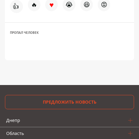
♥
🔥
😭
😆
😡
👍
ПРОПАЛ ЧЕЛОВЕК
ПРЕДЛОЖИТЬ НОВОСТЬ
Днепр
Область