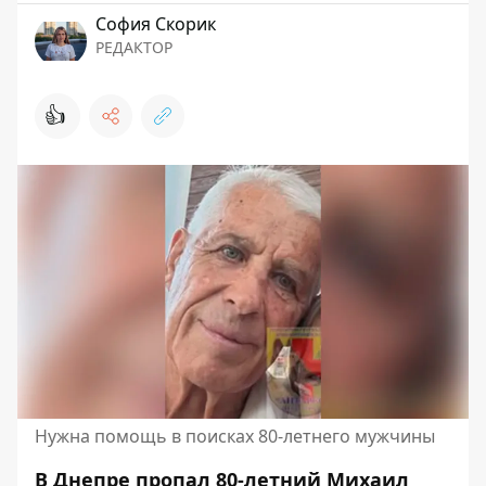
София Скорик
РЕДАКТОР
👍
Нужна помощь в поисках 80-летнего мужчины
В Днепре пропал 80-летний Михаил