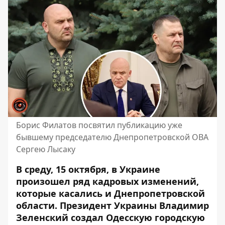
Борис Филатов посвятил публикацию уже
бывшему председателю Днепропетровской ОВА
Сергею Лысаку
В среду, 15 октября, в Украине
произошел ряд кадровых изменений,
которые касались и Днепропетровской
области. Президент Украины Владимир
Зеленский создал
Одесскую городскую