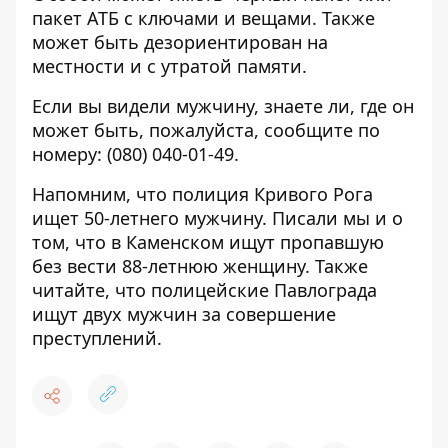
пакет АТБ с ключами и вещами. Также
может быть дезориентирован на
местности и с утратой памяти.
Если вы видели мужчину, знаете ли, где он
может быть, пожалуйста, сообщите по
номеру:
(080) 040-01-49
.
Напомним, что
полиция Кривого Рога
ищет 50-летнего мужчину
. Писали мы и о
том, что
в Каменском
ищут пропавшую
без вести 88-летнюю женщину
. Также
читайте, что полицейские Павлограда
ищут двух мужчин за совершение
преступлений
.