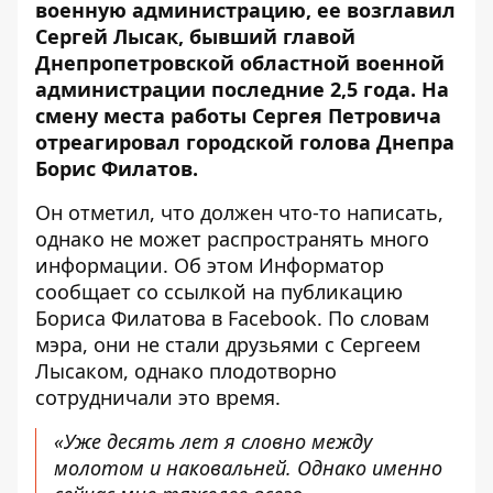
военную администрацию, ее возглавил
Сергей Лысак
, бывший главой
Днепропетровской областной военной
администрации последние 2,5 года. На
смену места работы Сергея Петровича
отреагировал городской голова Днепра
Борис Филатов.
Он отметил, что должен что-то написать,
однако не может распространять много
информации. Об этом Информатор
сообщает со ссылкой на
публикацию
Бориса Филатова в Facebook
. По словам
мэра, они не стали друзьями с Сергеем
Лысаком, однако плодотворно
сотрудничали это время.
«Уже десять лет я словно между
молотом и наковальней. Однако именно