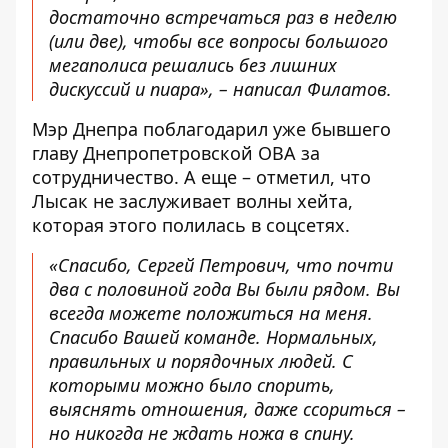
достаточно встречаться раз в неделю
(или две), чтобы все вопросы большого
мегаполиса решались без лишних
дискуссий и пиара», – написал Филатов.
Мэр Днепра поблагодарил уже бывшего
главу Днепропетровской ОВА за
сотрудничество. А еще – отметил, что
Лысак не заслуживает волны хейта,
которая этого полилась в соцсетях.
«Спасибо, Сергей Петрович, что почти
два с половиной года Вы были рядом. Вы
всегда можете положиться на меня.
Спасибо Вашей команде. Нормальных,
правильных и порядочных людей. С
которыми можно было спорить,
выяснять отношения, даже ссориться –
но никогда не ждать ножа в спину.