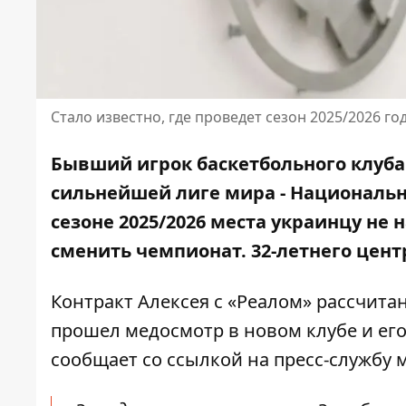
Стало известно, где проведет сезон 2025/2026 г
Бывший игрок баскетбольного клуба 
сильнейшей лиге мира - Национальн
сезоне 2025/2026 места украинцу не 
сменить чемпионат. 32-летнего цент
Контракт Алексея с «Реалом» рассчитан 
прошел медосмотр в новом клубе и ег
сообщает со ссылкой на
пресс-службу