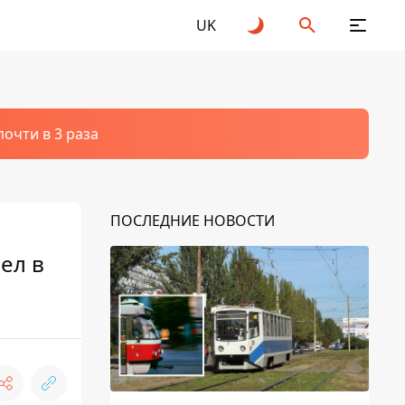
UK
очти в 3 раза
ПОСЛЕДНИЕ НОВОСТИ
ел в