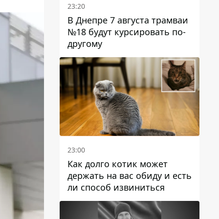
23:20
В Днепре 7 августа трамваи
№18 будут курсировать по-
другому
23:00
Как долго котик может
держать на вас обиду и есть
ли способ извиниться