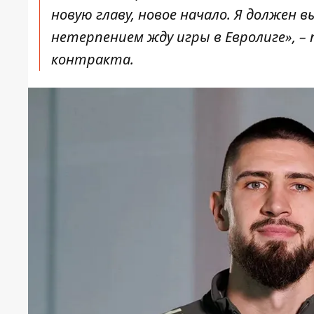
новую главу, новое начало. Я должен в
нетерпением жду игры в Евролиге», – 
контракта.