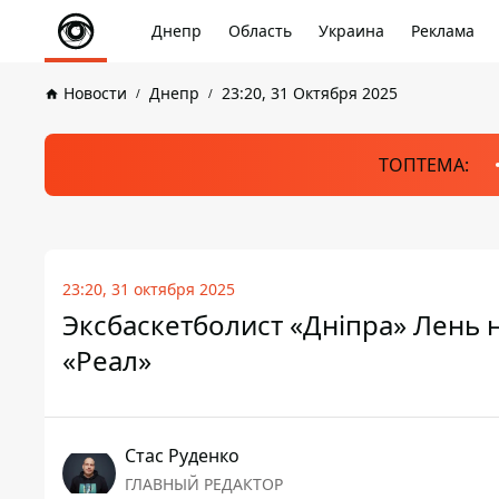
Днепр
Область
Украина
Реклама
Новости
Днепр
23:20, 31 Октября 2025
ТОПТЕМА:
23:20, 31 октября 2025
Эксбаскетболист «Дніпра» Лень 
«Реал»
Стаc Руденко
ГЛАВНЫЙ РЕДАКТОР