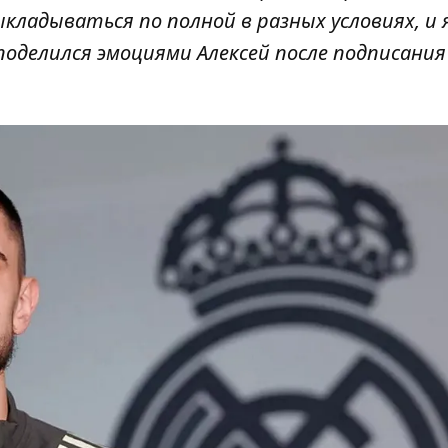
ыкладываться по полной в разных условиях, и я
поделился эмоциями Алексей после подписания