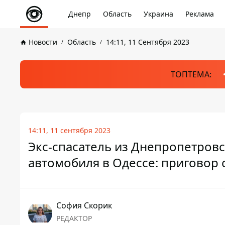
Днепр
Область
Украина
Реклама
Новости
Область
14:11, 11 Сентября 2023
ТОПТЕМА:
14:11, 11 сентября 2023
Экс-спасатель из Днепропетровс
автомобиля в Одессе: приговор 
София Скорик
РЕДАКТОР