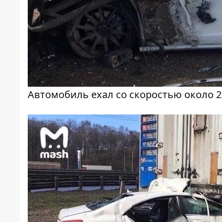
Автомобиль ехал со скоростью около 2