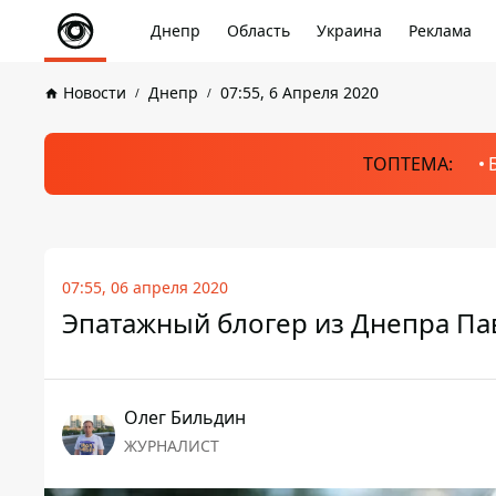
Днепр
Область
Украина
Реклама
Новости
Днепр
07:55, 6 Апреля 2020
ТОПТЕМА:
07:55, 06 апреля 2020
Эпатажный блогер из Днепра Па
Олег Бильдин
ЖУРНАЛИСТ