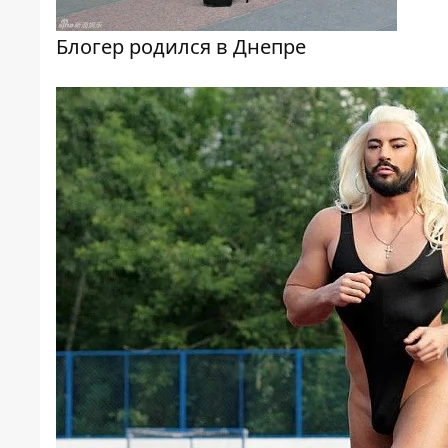
Блогер родился в Днепре