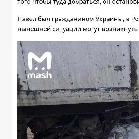
того чтобы туда добраться, он останов
Павел был гражданином Украины, в Ро
нынешней ситуации могут возникнуть 