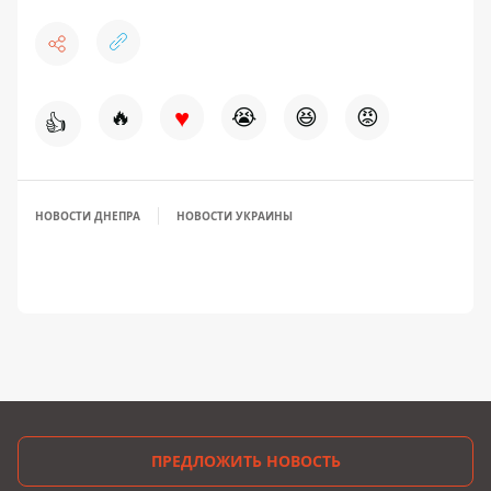
♥
🔥
😭
😆
😡
👍
НОВОСТИ ДНЕПРА
НОВОСТИ УКРАИНЫ
ПРЕДЛОЖИТЬ НОВОСТЬ