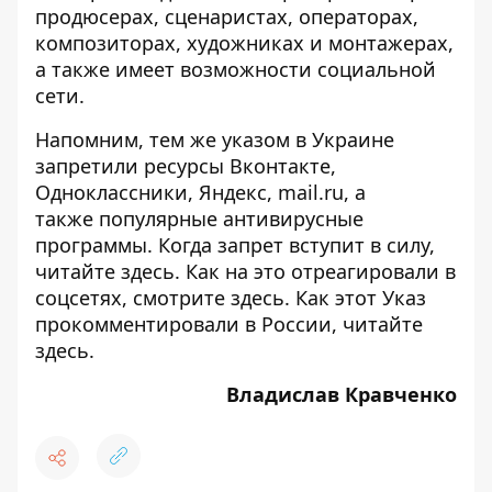
продюсерах, сценаристах, операторах,
композиторах, художниках и монтажерах,
а также имеет возможности социальной
сети.
Напомним, тем же указом в Украине
запретили ресурсы
Вконтакте,
Одноклассники, Яндекс, mail.ru, а
также популярные
антивирусные
программы
. Когда запрет вступит в силу,
читайте здесь
. Как на это отреагировали в
соцсетях,
смотрите здесь
. Как этот Указ
прокомментировали в России,
читайте
здесь
.
Владислав Кравченко