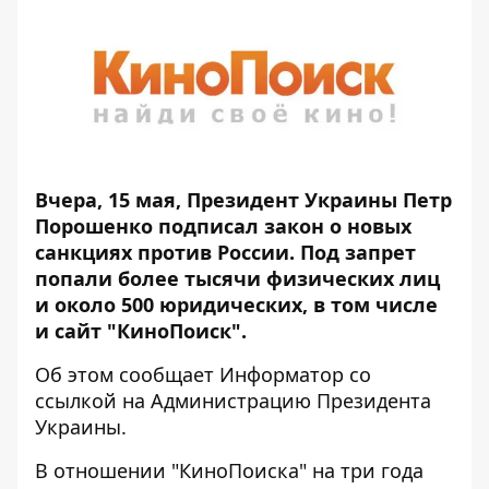
Вчера, 15 мая,
Президент Украины Петр
Порошенко подписал закон о новых
санкциях против России
. Под запрет
попали более тысячи физических лиц
и около 500 юридических, в том числе
и сайт "КиноПоиск".
Об этом сообщает
Информатор
со
ссылкой на Администрацию Президента
Украины.
В отношении "КиноПоиска" на три года