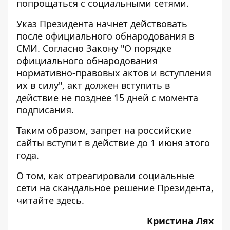
попрощаться с социальными сетями.
Указ Президента начнет действовать
после официального обнародования в
СМИ. Согласно Закону "О порядке
официального обнародования
нормативно-правовых актов и вступления
их в силу", акт должен вступить в
действие не позднее 15 дней с момента
подписания.
Таким образом, запрет на российские
сайты вступит в действие до 1 июня этого
года.
О том, как отреагировали социальные
сети на скандальное решение Президента,
читайте
здесь
.
Кристина Лях