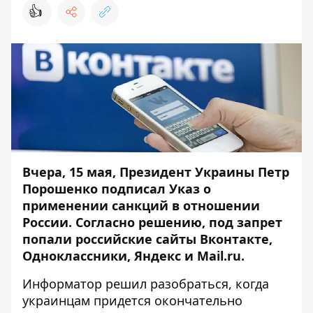
👍
Вчера, 15 мая, Президент Украины Петр
Порошенко подписал Указ о
применении санкций в отношении
России. Согласно решению, под запрет
попали
российские сайты
Вконтакте,
Одноклассники, Яндекс и Mail.ru.
Информатор
решил разобраться, когда
украинцам придется окончательно