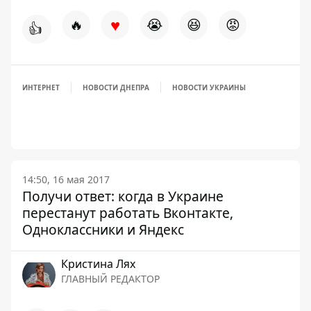
♥
🔥
😭
😆
😡
👍
ИНТЕРНЕТ
НОВОСТИ ДНЕПРА
НОВОСТИ УКРАИНЫ
14:50, 16 мая 2017
Получи ответ: когда в Украине
перестанут работать Вконтакте,
Одноклассники и Яндекс
Кристина Лях
ГЛАВНЫЙ РЕДАКТОР