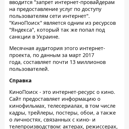
вводится "запрет интернет-провайдерам
на предоставление услуг по доступу
пользователям сети интернет".
"КиноПоиск" является одним из ресурсов
"Яндекса", который так же попал под
санкции в Украине.
Месячная аудитория этого интернет-
проекта, по данным за март 2017
года, составляет почти 13 миллионов
пользователей.
Справка
КиноПоиск - это интернет-ресурс о кино.
Сайт предоставляет информацию о
кинофильмах, телесериалах, в том числе
кадры, трейлеры, постеры, обои, а также
о личностях, связанных с кино- и
телепроизводством: актерах, режиссерах,