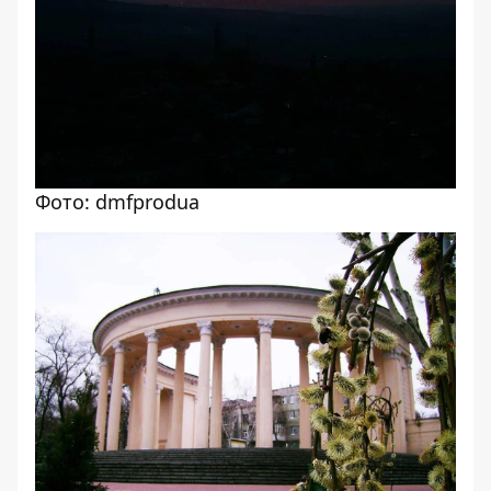
Фото: dmfprodua