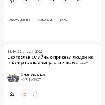
👍
НОВОСТИ ДНЕПРА
INSTAGRAM
ФОТО
11:40, 25 апреля 2020
Святослав Олийнык призвал людей не
посещать кладбища в эти выходные
Олег Бильдин
ЖУРНАЛИСТ
👍