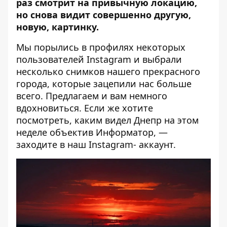
раз смотрит на привычную локацию,
но снова видит совершенно другую,
новую, картинку.
Мы порылись в профилях некоторых
пользователей Instagram и выбрали
несколько снимков нашего прекрасного
города, которые зацепили нас больше
всего. Предлагаем и вам немного
вдохновиться. Если же хотите
посмотреть, каким видел Днепр на этом
неделе объектив
Информатор
, —
заходите в
наш Instagram- аккаунт
.