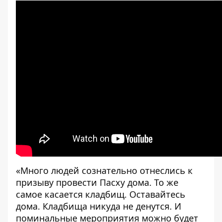
«Много людей сознательно отнеслись к
призыву провести Пасху дома. То же
самое касается кладбищ. Оставайтесь
дома. Кладбища никуда не денутся. И
поминальные мероприятия можно будет