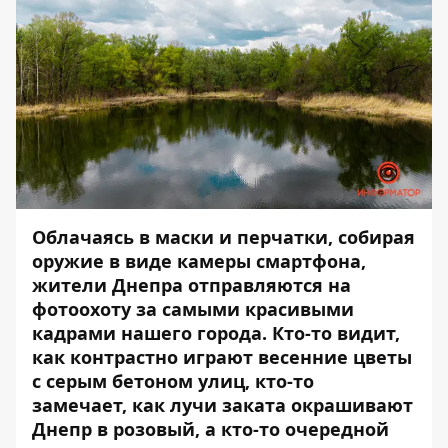
Облачаясь в маски и перчатки, собирая
оружие в виде камеры смартфона,
жители Днепра отправляются на
фотоохоту за самыми красивыми
кадрами нашего города. Кто-то видит,
как контрастно играют весенние цветы
с серым бетоном улиц, кто-то
замечает, как лучи заката окрашивают
Днепр в розовый, а кто-то очередной