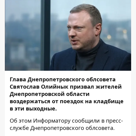
Глава Днепропетровского облсовета
Святослав Олийнык призвал жителей
Днепропетровской области
воздержаться от поездок на кладбище
в эти выходные.
Об этом
Информатору
сообщили в пресс-
службе Днепропетровского облсовета.