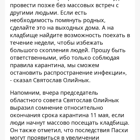
провести позже без массовых встреч с
другими людьми. Если есть
необходимость помянуть родных,
сделайте это на выходных дома. А на
кладбище найдите возможность поехать в
течение недели, чтобы избежать
большого скопления людей. Прошу быть
ответственными, ибо только соблюдая
правила карантина, мы сможем
остановить распространение инфекции»,
- сказал Святослав Олийнык.
Напомним, вчера председатель
областного совета Святослав Олийнык
выразил сомнение
относительно
окончания срока карантина 11 мая, если
люди начнут массово посещать кладбища.
Он также отметил, что последствия Пасхи
могут проявиться в увеличении