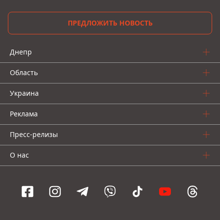
ПРЕДЛОЖИТЬ НОВОСТЬ
Днепр
Область
Украина
Реклама
Пресс-релизы
О нас