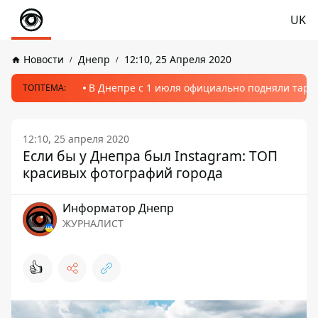
UK
Новости
Днепр
12:10, 25 Апреля 2020
В Днепре с 1 июля официально подняли тариф
ТОПТЕМА:
12:10, 25 апреля 2020
Если бы у Днепра был Instagram: ТОП
красивых фотографий города
Информатор Днепр
ЖУРНАЛИСТ
👍