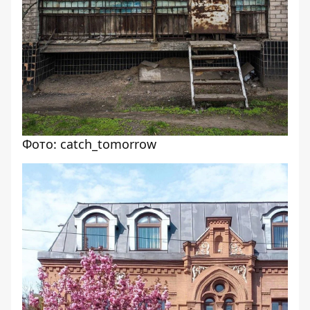
Фото: catch_tomorrow