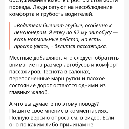
обслуживания вместе с ростом стоимости
проезда. Люди сетуют на несоблюдение
комфорта и грубость водителей.
«Водители бывают грубые, особенно к
пенсионерам. Я езжу по 62-му автобусу —
есть нормальные ребята, но есть
просто ужас», - делится пассажирка.
Местные добавляют, что следует обратить
внимание на размер автобусов и комфорт
пассажиров. Теснота в салонах,
переполненные маршрутки и плохое
состояние дорог остаются одними из
главных жалоб.
А что вы думаете по этому поводу?
Пишите свое мнение в комментариях.
Полную версию опроса см. в видео. Если
оно по каким-либо причинам не