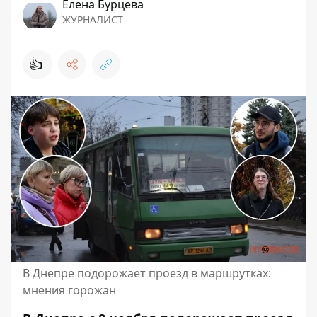
Елена Бурцева
ЖУРНАЛИСТ
👍
В Днепре подорожает проезд в маршрутках:
мнения горожан