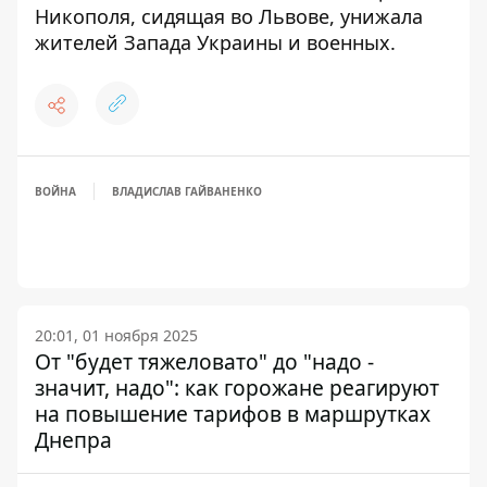
Никополя, сидящая во Львове,
унижала
жителей Запада Украины и военных
.
ВОЙНА
ВЛАДИСЛАВ ГАЙВАНЕНКО
20:01, 01 ноября 2025
От "будет тяжеловато" до "надо -
значит, надо": как горожане реагируют
на повышение тарифов в маршрутках
Днепра