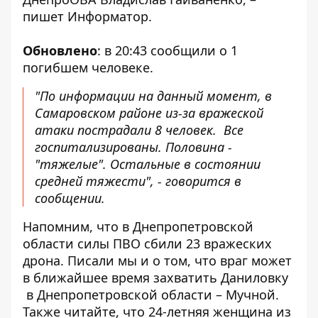
пишет Информатор.
Обновлено
: в 20:43
сообщили
о 1
погибшем человеке.
"
По информации на данный момент, в
Самаровском районе из-за вражеской
атаки пострадали 8 человек.
Все
госпитализированы. Половина -
"тяжелые". Остальные в состоянии
средней тяжести", - говорится в
сообщении.
Напомним, что в Днепропетровской
области
силы ПВО сбили 23 вражеских
дрона
. Писали мы и о том, что
враг может
в ближайшее время захватить Даниловку
в Днепропетровской области – Мучной.
Также читайте, что 24-летняя женщина из