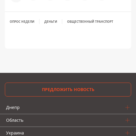
ОПРОС НЕДЕЛИ
ДЕНЬГИ
ОБЩЕСТВЕННЫЙ ТРАНСПОРТ
ПРЕДЛОЖИТЬ НОВОСТЬ
Днепр
Область
Украина