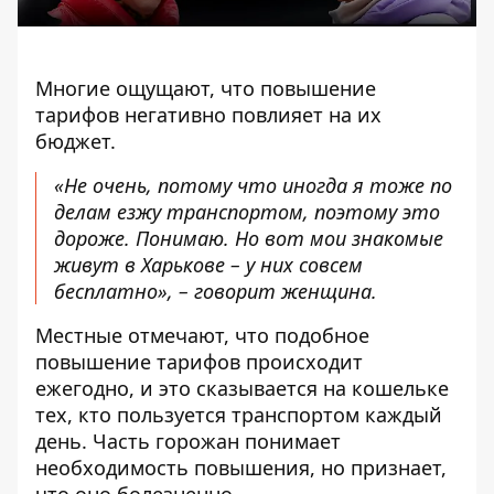
Многие ощущают, что повышение
тарифов негативно повлияет на их
бюджет.
«Не очень, потому что иногда я тоже по
делам езжу транспортом, поэтому это
дороже. Понимаю. Но вот мои знакомые
живут в Харькове – у них совсем
бесплатно», – говорит женщина.
Местные отмечают, что подобное
повышение тарифов происходит
ежегодно, и это сказывается на кошельке
тех, кто пользуется транспортом каждый
день. Часть горожан понимает
необходимость повышения, но признает,