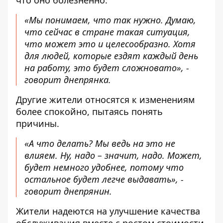
что оно болезненно.
«Мы понимаем, что так нужно. Думаю,
что сейчас в стране такая ситуация,
что может это и целесообразно. Хотя
для людей, которые ездят каждый день
на работу, это будет сложновато», -
говорит днепрянка.
Другие жители относятся к изменениям
более спокойно, пытаясь понять
причины.
«А что делать? Мы ведь на это не
влияем. Ну, надо – значит, надо. Может,
будет немного удобнее, потому что
остальное будет легче выдавать», -
говорит днепрянин.
Жители надеются на улучшение качества