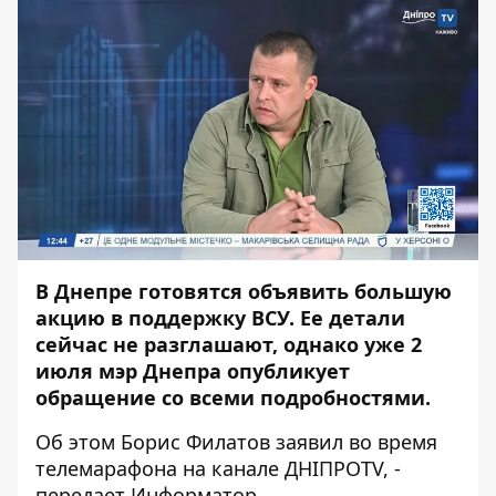
В Днепре готовятся объявить большую
акцию в поддержку ВСУ. Ее детали
сейчас не разглашают, однако уже 2
июля мэр Днепра опубликует
обращение со всеми подробностями.
Об этом Борис Филатов заявил во время
телемарафона на канале ДНІПРОTV, -
передает
Информатор
.