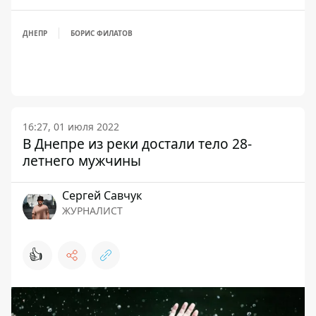
ДНЕПР
БОРИС ФИЛАТОВ
16:27, 01 июля 2022
В Днепре из реки достали тело 28-
летнего мужчины
Сергей Савчук
ЖУРНАЛИСТ
👍