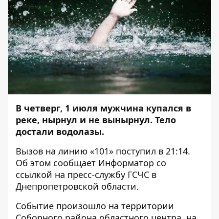
В четверг, 1 июля мужчина купался в
реке, нырнул и не вынырнул. Тело
достали водолазы.
Вызов на линию «101» поступил в 21:14.
Об этом сообщает
Информатор
со
ссылкой на пресс-службу ГСЧС в
Днепропетровской области.
Событие произошло на территории
Соборного района областного центра, на