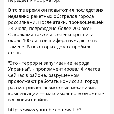
В то же время он подытожил последствия
недавних ракетных обстрелов города
россиянами. После атаки, произошедшей
28 июля, повреждено более 200 окон.
Осколками также иссечены крыши, а
около 100 листов шифера нуждаются в
замене. В некоторых домах пробило
стены.
"Это - террор и запугивание народа
Украины", - прокомментировал Филатов.
Сейчас в районе, разрушенном,
продолжают работать комиссии, город
рассматривает возможные механизмы
компенсации — максимально возможные
в условиях войны.
https://www.youtube.com/watch?