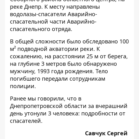
реке Днепр. К месту направлены
водолазы-спасатели Аварийно-
спасательной части Аварийно-
спасательного отряда.
В общей сложности было обследовано 100
м²
подводной акватории реки. К
сожалению, на расстоянии 25 м от берега,
на глубине 3 метров было обнаружено
мужчину, 1993 года рождения. Тело
погибшего передали сотрудникам
полиции.
Ранее мы говорили, что
в
Днепропетровской области за вчерашний
день утонули 3 человека: подробности от
спасателей.
Савчук Сергей