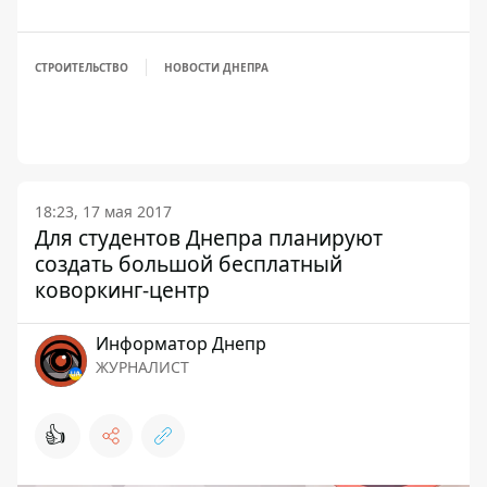
СТРОИТЕЛЬСТВО
НОВОСТИ ДНЕПРА
18:23, 17 мая 2017
Для студентов Днепра планируют
создать большой бесплатный
коворкинг-центр
Информатор Днепр
ЖУРНАЛИСТ
👍