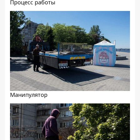
Процесс работы
Манипулятор