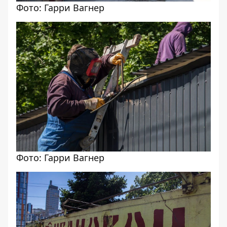
Фото: Гарри Вагнер
Фото: Гарри Вагнер