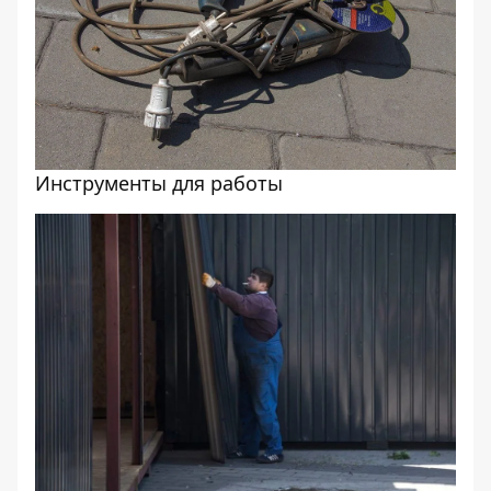
Инструменты для работы