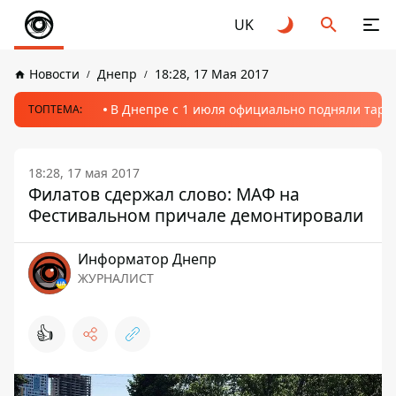
UK
Новости
Днепр
18:28, 17 Мая 2017
В Днепре с 1 июля официально подняли тариф
ТОПТЕМА:
18:28, 17 мая 2017
Филатов сдержал слово: МАФ на
Фестивальном причале демонтировали
Информатор Днепр
ЖУРНАЛИСТ
👍