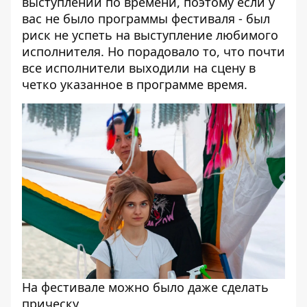
выступлений по времени, поэтому если у
вас не было программы фестиваля - был
риск не успеть на выступление любимого
исполнителя. Но порадовало то, что почти
все исполнители выходили на сцену в
четко указанное в программе время.
На фестивале можно было даже сделать
прическу