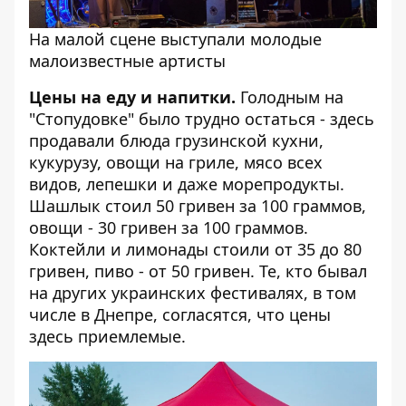
На малой сцене выступали молодые
малоизвестные артисты
Цены на еду и напитки.
Голодным на
"Стопудовке" было трудно остаться - здесь
продавали блюда грузинской кухни,
кукурузу, овощи на гриле, мясо всех
видов, лепешки и даже морепродукты.
Шашлык стоил 50 гривен за 100 граммов,
овощи - 30 гривен за 100 граммов.
Коктейли и лимонады стоили от 35 до 80
гривен, пиво - от 50 гривен. Те, кто бывал
на других украинских фестивалях, в том
числе в Днепре, согласятся, что цены
здесь приемлемые.