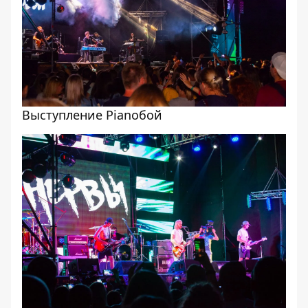
Выступление Pianoбой