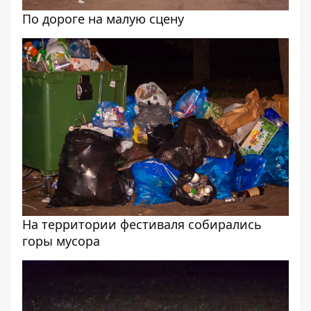
По дороге на малую сцену
На территории фестиваля собирались
горы мусора