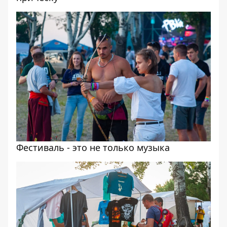
Фестиваль - это не только музыка