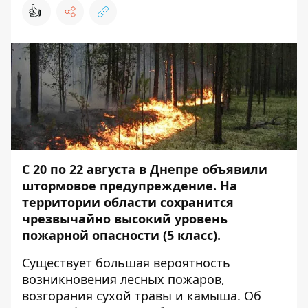
👍
C 20 по 22 августа в Днепре объявили
штормовое предупреждение. На
территории области сохранится
чрезвычайно высокий уровень
пожарной опасности (5 класс).
Существует большая вероятность
возникновения лесных пожаров,
возгорания сухой травы и камыша. Об