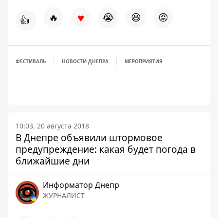
♥
🔥
😭
😆
😡
👍
ФЕСТИВАЛЬ
НОВОСТИ ДНЕПРА
МЕРОПРИЯТИЯ
10:03, 20 августа 2018
В Днепре объявили штормовое
предупреждение: какая будет погода в
ближайшие дни
Информатор Днепр
ЖУРНАЛИСТ