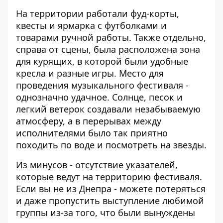
На территории работали фуд-корты,
квесты и ярмарка с футболками и
товарами ручной работы. Также отдельно,
справа от сцены, была расположена зона
для курящих, в которой были удобные
кресла и разные игры. Место для
проведения музыкального фестиваля -
однозначно удачное. Солнце, песок и
легкий ветерок создавали незабываемую
атмосферу, а в перерывах между
исполнителями было так приятно
походить по воде и посмотреть на звезды.
Из минусов - отсутствие указателей,
которые ведут на территорию фестиваля.
Если вы не из Днепра - можете потеряться
и даже пропустить выступление любимой
группы из-за того, что были вынуждены