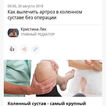
09:30, 20 августа 2018
Как вылечить артроз в коленном
суставе без операции
Кристина Лях
ГЛАВНЫЙ РЕДАКТОР
👍
Коленный сустав - самый крупный