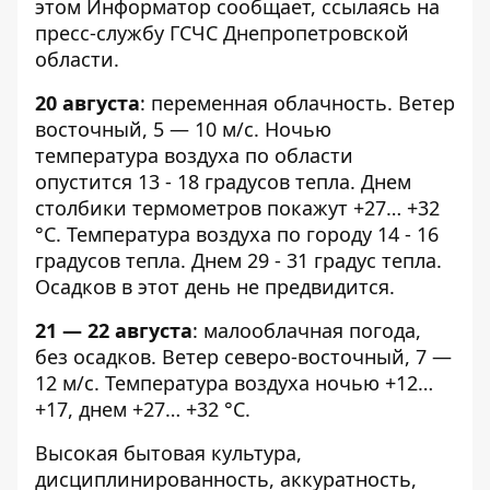
этом
Информатор
сообщает, ссылаясь на
пресс-службу ГСЧС Днепропетровской
области.
20 августа
: переменная облачность. Ветер
восточный, 5 — 10 м/с. Ночью
температура воздуха по области
опустится 13 - 18 градусов тепла. Днем
столбики термометров покажут +27… +32
°С. Температура воздуха по городу 14 - 16
градусов тепла. Днем 29 - 31 градус тепла.
Осадков в этот день не предвидится.
21 — 22 августа
: малооблачная погода,
без осадков. Ветер северо-восточный, 7 —
12 м/с. Температура воздуха ночью +12…
+17, днем +27… +32 °С.
Высокая бытовая культура,
дисциплинированность, аккуратность,