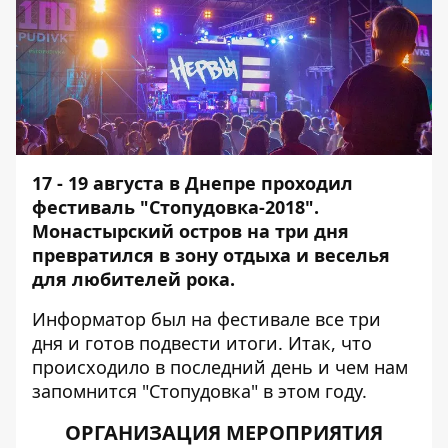
17 - 19 августа в Днепре проходил
фестиваль "Стопудовка-2018".
Монастырский остров на три дня
превратился в зону отдыха и веселья
для любителей рока.
Информатор
был на фестивале все три
дня и готов подвести итоги. Итак, что
происходило в последний день и чем нам
запомнится "Стопудовка" в этом году.
ОРГАНИЗАЦИЯ МЕРОПРИЯТИЯ