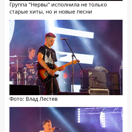
Группа "Нервы" исполнила не только
старые хиты, но и новые песни
Фото: Влад Лестев