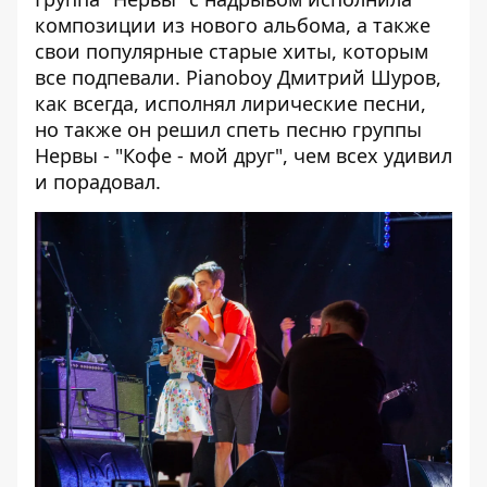
композиции из нового альбома, а также
свои популярные старые хиты, которым
все подпевали. Pianoboy Дмитрий Шуров,
как всегда, исполнял лирические песни,
но также он решил спеть песню группы
Нервы - "Кофе - мой друг", чем всех удивил
и порадовал.