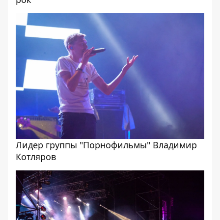
Лидер группы "Порнофильмы" Владимир
Котляров