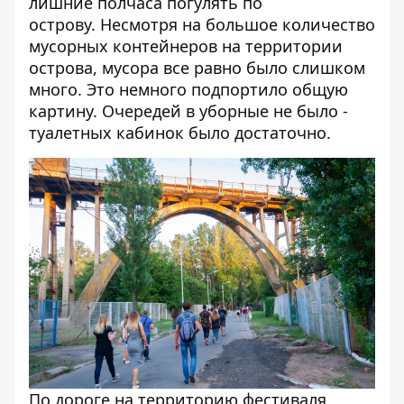
лишние полчаса погулять по
острову. Несмотря на большое количество
мусорных контейнеров на территории
острова, мусора все равно было слишком
много. Это немного подпортило общую
картину. Очередей в уборные не было -
туалетных кабинок было достаточно.
По дороге на территорию фестиваля