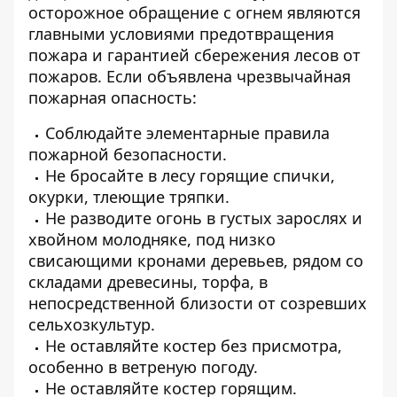
осторожное обращение с огнем являются
главными условиями предотвращения
пожара и гарантией сбережения лесов от
пожаров. Если объявлена чрезвычайная
пожарная опасность:
Соблюдайте элементарные правила
пожарной безопасности.
Не бросайте в лесу горящие спички,
окурки, тлеющие тряпки.
Не разводите огонь в густых зарослях и
хвойном молодняке, под низко
свисающими кронами деревьев, рядом со
складами древесины, торфа, в
непосредственной близости от созревших
сельхозкультур.
Не оставляйте костер без присмотра,
особенно в ветреную погоду.
Не оставляйте костер горящим.