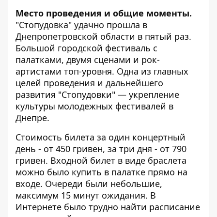
Место проведения и общие моменты.
"Стопудовка" удачно прошла в
Днепропетровской области в пятый раз.
Большой городской фестиваль с
палатками, двумя сценами и рок-
артистами топ-уровня. Одна из главных
целей проведения и дальнейшего
развития "Стопудовки" — укрепление
культуры молодежных фестивалей в
Днепре.
Стоимость билета за один концертный
день - от 450 гривен, за три дня - от 790
гривен. Входной билет в виде браслета
можно было купить в палатке прямо на
входе. Очереди были небольшие,
максимум 15 минут ожидания. В
Интернете было трудно найти расписание