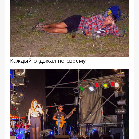
Каждый отдыхал по-своему