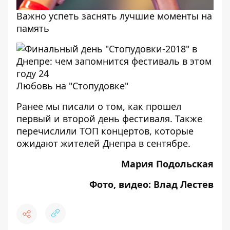
Важно успеть заснять лучшие моменты на
память
Любовь на "Стопудовке"
Ранее мы писали о том, как прошел
первый
и
второй
день фестиваля. Также
перечислили
ТОП концертов, которые
ожидают жителей Днепра в сентябре
.
Мария Подольская
Фото, видео: Влад Лестев