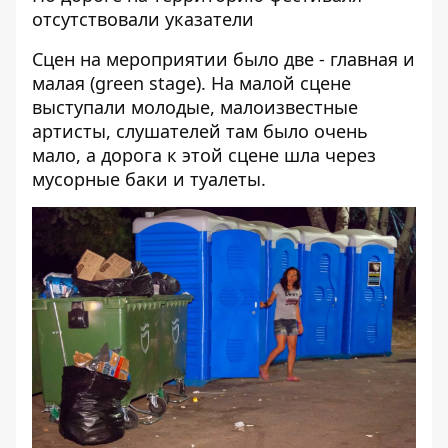
отсутствовали указатели
Сцен на мероприятии было две - главная и
малая (green stage). На малой сцене
выступали молодые, малоизвестные
артисты, слушателей там было очень
мало, а дорога к этой сцене шла через
мусорные баки и туалеты.