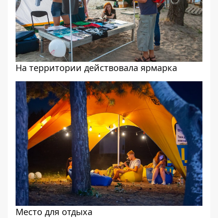
На территории действовала ярмарка
Место для отдыха