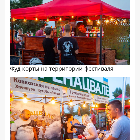
Фуд-корты на территории фестиваля