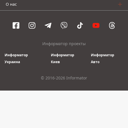
О нас
Информатор проекты
Информатор
Информатор
Информатор
Украина
Киев
Авто
© 2016-2026 Informator