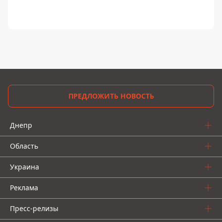
ПРЕДЛОЖИТЬ НОВОСТЬ
Днепр
Область
Украина
Реклама
Пресс-релизы