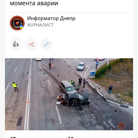
момента аварии
Информатор Днепр
ЖУРНАЛИСТ
👍