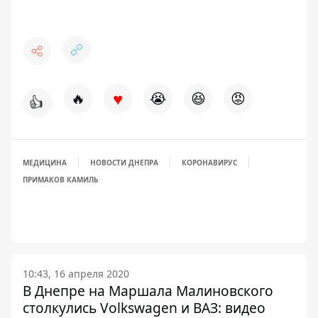
♥
🔥
😭
😆
😡
👍
МЕДИЦИНА
НОВОСТИ ДНЕПРА
КОРОНАВИРУС
ПРИМАКОВ КАМИЛЬ
10:43, 16 апреля 2020
В Днепре на Маршала Малиновского
столкулись Volkswagen и ВАЗ: видео