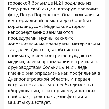
городской больнице №21 родилась из
Всеукраинской акции, которую проводит
фонд Петра Порошенко. Она заключается
в материальной помощи для борьбы с
коронавирусом. Медикам, которые
непосредственно занимаются
процедурами, нужны какие-то
дополнительные препараты, материалы и
так далее. Для того, чтобы четко
понимать, в чем конкретно нуждаются
медики, члены организации встретились
с руководством больницы №21, ведь
именно она определена как профильная в
Днепропетровской области. И первая
встреча показала, что необходимость в
оборудовании, некоторых медицинских
приборах, средствах дезинфекции и
защиты существует.