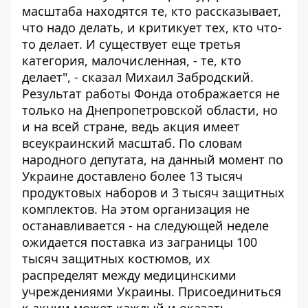
масштаба находятся те, кто рассказывает,
что надо делать, и критикует тех, кто что-
то делает. И существует еще третья
категория, малочисленная, - те, кто
делает", - сказал Михаил Забродский.
Результат работы Фонда отображается не
только на Днепропетровской области, но
и на всей стране, ведь акция имеет
всеукраинский масштаб. По словам
народного депутата, на данный момент по
Украине доставлено более 13 тысяч
продуктовых наборов и 3 тысяч защитных
комплектов. На этом организация не
останавливается - на следующей неделе
ожидается поставка из заграницы 100
тысяч защитных костюмов, их
распределят между медицинскими
учреждениями Украины. Присоединиться