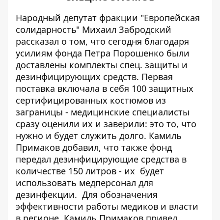
Народный депутат фракции "Европейская
солидарность" Михаил Забродский
рассказал о том, что сегодня благодаря
усилиям фонда Петра Порошенко были
доставлены комплекты спец. защиты и
дезинфицирующих средств. Первая
поставка включала в себя 100 защитных
сертифицированных костюмов из
заграницы - медицинские специалисты
сразу оценили их и заверили: это то, что
нужно и будет служить долго. Камиль
Примаков добавил, что также фонд
передал дезинфицирующие средства в
количестве 150 литров - их будет
использовать медперсонал для
дезинфекции. Для обозначения
эффективности работы медиков и власти
в регионе, Камиль Примаков привел