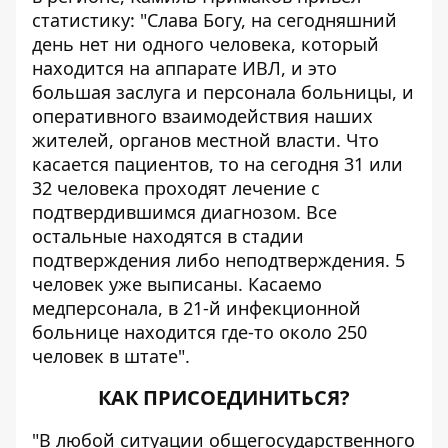
статистику: "Слава Богу, на сегодняшний
день нет ни одного человека, который
находится на аппарате ИВЛ, и это
большая заслуга и персонала больницы, и
оперативного взаимодействия наших
жителей, органов местной власти. Что
касается пациентов, то на сегодня 31 или
32 человека проходят лечение с
подтвердившимся диагнозом. Все
остальные находятся в стадии
подтверждения либо неподтверждения. 5
человек уже выписаны. Касаемо
медперсонала, в 21-й инфекционной
больнице находится где-то около 250
человек в штате".
КАК ПРИСОЕДИНИТЬСЯ?
"В любой ситуации общегосударственного