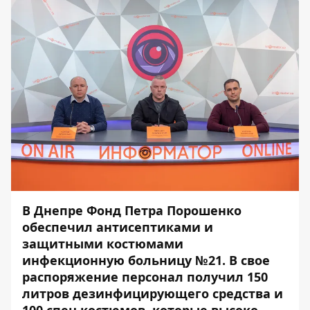
В Днепре Фонд Петра Порошенко
обеспечил антисептиками и
защитными костюмами
инфекционную больницу №21. В свое
распоряжение персонал получил 150
литров дезинфицирующего средства и