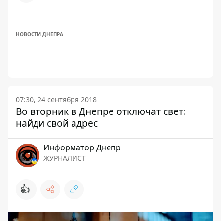
НОВОСТИ ДНЕПРА
07:30, 24 сентября 2018
Во вторник в Днепре отключат свет:
найди свой адрес
Информатор Днепр
ЖУРНАЛИСТ
👍