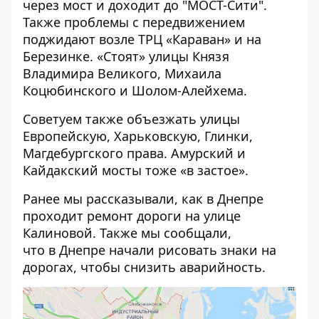
через мост и доходит до "МОСТ-Сити".
Также проблемы с передвижением
поджидают возле ТРЦ «Караван» и на
Березинке. «Стоят» улицы Князя
Владимира Великого, Михаила
Коцюбинского и Шолом-Алейхема.
Советуем также объезжать улицы
Европейскую, Харьковскую, Глинки,
Магдебургского права. Амурский и
Кайдакский мосты тоже «в застое».
Ранее мы рассказывали, как в Днепре
проходит ремонт дороги на улице
Калиновой
. Также мы сообщали,
что в Днепре начали рисовать знаки на
дорогах, чтобы снизить аварийность.