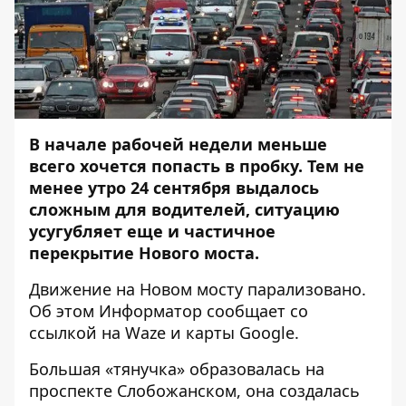
В начале рабочей недели меньше
всего хочется попасть в пробку. Тем не
менее утро 24 сентября выдалось
сложным для водителей, ситуацию
усугубляет еще и частичное
перекрытие Нового моста.
Движение на Новом мосту парализовано.
Об этом
Информатор
сообщает со
ссылкой на Waze и карты Google.
Большая «тянучка» образовалась на
проспекте Слобожанском, она создалась