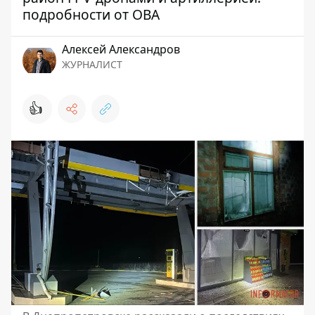
подробности от ОВА
Алексей Александров
ЖУРНАЛИСТ
👍