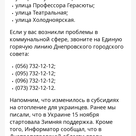
улица Профессора Герасюты;
улица Театральная;
улица Холодноярская.
Если у вас возникли проблемы в
коммунальной сфере, звоните на Единую
горячую линию Днепровского городского
совета:
(056) 732-12-12
;
(095) 732-12-12
;
(096) 732-12-12
;
(073) 732-12-12
.
Напомним, что изменилось
в субсидиях
на отопление для украинцев
. Ранее мы
писали, что
в Украине 15 ноября
стартовала Зимняя поддержка
. Кроме
того, Информатор сообщал, что
в