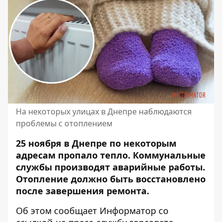
На некоторых улицах в Днепре наблюдаются
проблемы с отоплением
25 ноября в Днепре по некоторым
адресам пропало тепло. Коммунальные
службы производят аварийные работы.
Отопление должно быть восстановлено
после завершения ремонта.
Об этом сообщает Информатор со