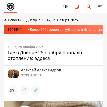
UK
Новости
Днепр
10:47, 25 Ноября 2025
Более 100 гривен за куб воды: в Днепре сно
ТОПТЕМА:
10:47, 25 ноября 2025
Где в Днепре 25 ноября пропало
отопление: адреса
Алексей Александров
ЖУРНАЛИСТ
👍