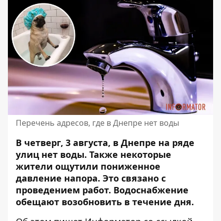
Перечень адресов, где в Днепре нет воды
В четверг, 3 августа, в Днепре на ряде
улиц нет воды. Также некоторые
жители ощутили пониженное
давление напора.
Это связано с
проведением работ
. Водоснабжение
обещают возобновить в течение дня.