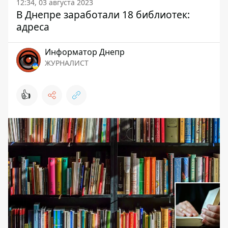
12:34, 03 августа 2023
В Днепре заработали 18 библиотек:
адреса
Информатор Днепр
ЖУРНАЛИСТ
👍