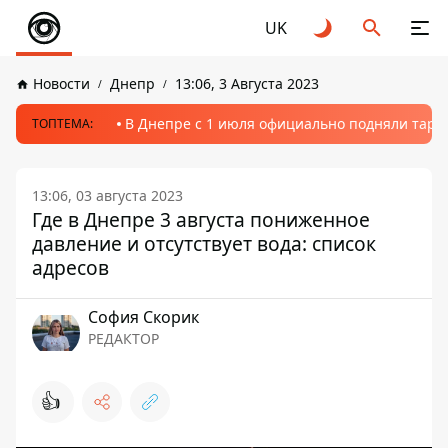
UK
Новости
Днепр
13:06, 3 Августа 2023
В Днепре с 1 июля официально подняли тариф
ТОПТЕМА:
13:06, 03 августа 2023
Где в Днепре 3 августа пониженное
давление и отсутствует вода: список
адресов
София Скорик
РЕДАКТОР
👍