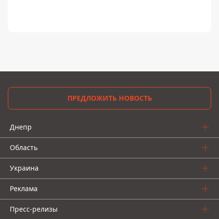
ПРЕДЛОЖИТЬ НОВОСТЬ
Днепр
Область
Украина
Реклама
Пресс-релизы