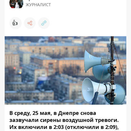
ЖУРНАЛИСТ
👍
В среду, 25 мая, в Днепре снова
зазвучали сирены воздушной тревоги.
Их включили в 2:03 (отключили в 2:09),