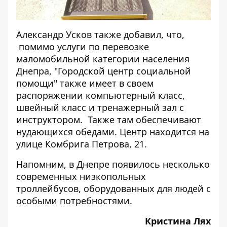
Александр Усков также добавил, что,
помимо услуги по перевозке
маломобильной категории населения
Днепра, "Городской центр социальной
помощи" также имеет в своем
распоряжении компьютерный класс,
швейный класс и тренажерный зал с
инструктором. Также там обеспечивают
нудающихся обедами. Центр находится на
улице Комбрига Петрова, 21.
Напомним, в Днепре появилось несколько
современных низкопольных
троллейбусов
, оборудованных для людей с
особыми потребностями.
Кристина Лях