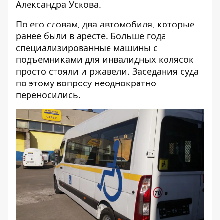
Александра Ускова.
По его словам, два автомобиля, которые
ранее были в аресте. Больше года
специализированные машины с
подъемниками для инвалидных колясок
просто стояли и ржавели. Заседания суда
по этому вопросу неоднократно
переносились.