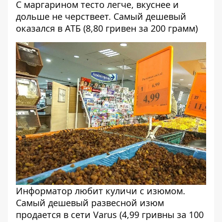
С маргарином тесто легче, вкуснее и
дольше не черствеет. Самый дешевый
оказался в АТБ (8,80 гривен за 200 грамм)
Информатор любит куличи с изюмом.
Самый дешевый развесной изюм
продается в сети Varus (4,99 гривны за 100