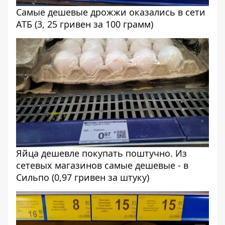
Самые дешевые дрожжи оказались в сети
АТБ (3, 25 гривен за 100 грамм)
Яйца дешевле покупать поштучно. Из
сетевых магазинов самые дешевые - в
Сильпо (0,97 гривен за штуку)