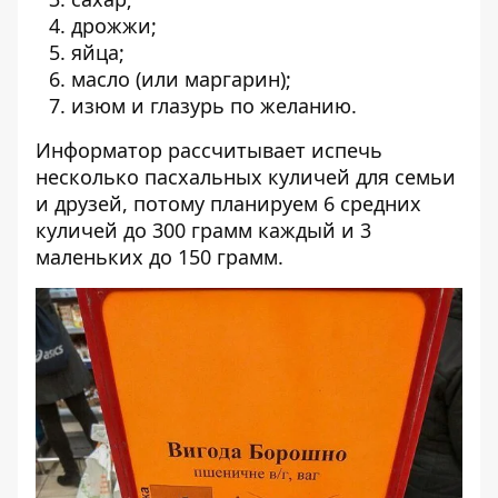
дрожжи;
яйца;
масло (или маргарин);
изюм и глазурь по желанию.
Информатор рассчитывает испечь
несколько пасхальных куличей для семьи
и друзей, потому планируем 6 средних
куличей до 300 грамм каждый и 3
маленьких до 150 грамм.