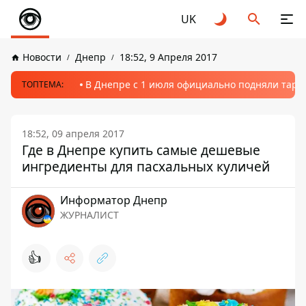
UK
Новости
Днепр
18:52, 9 Апреля 2017
В Днепре с 1 июля официально подняли тариф
ТОПТЕМА:
18:52, 09 апреля 2017
Где в Днепре купить самые дешевые
ингредиенты для пасхальных куличей
Информатор Днепр
ЖУРНАЛИСТ
👍