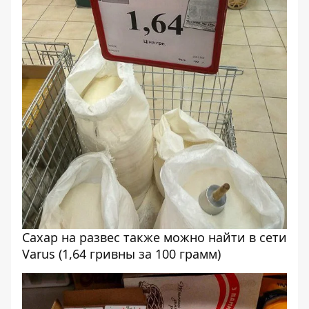
Сахар на развес также можно найти в сети
Varus (1,64 гривны за 100 грамм)