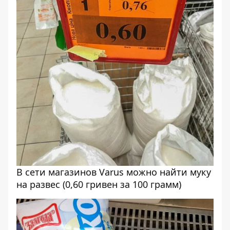
В сети магазинов Varus можно найти муку
на развес (0,60 гривен за 100 грамм)