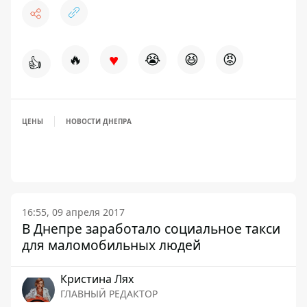
♥
🔥
😭
😆
😡
👍
ЦЕНЫ
НОВОСТИ ДНЕПРА
16:55, 09 апреля 2017
В Днепре заработало социальное такси
для маломобильных людей
Кристина Лях
ГЛАВНЫЙ РЕДАКТОР