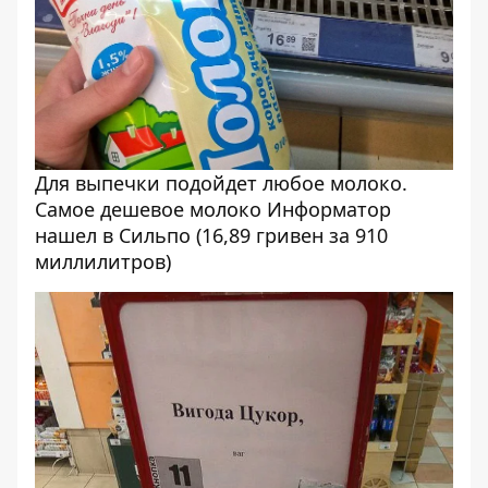
Для выпечки подойдет любое молоко.
Самое дешевое молоко Информатор
нашел в Сильпо (16,89 гривен за 910
миллилитров)