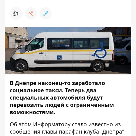
👍
В Днепре наконец-то заработало
социальное такси. Теперь два
специальных автомобиля будут
перевозить людей с ограниченным
воможностями.
Об этом
Информатору
стало известно из
сообщения главы парафан-клуба "Днепра"