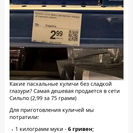
Какие пасхальные куличи без сладкой
глазури? Самая дешевая продается в сети
Сильпо (2,99 за 75 грамм)
Для приготовления куличей мы
потратили:
1 килограмм муки -
6 гривен
;