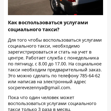
Как воспользоваться услугами
социального такси?
Для того чтобы воспользоваться услугами
социального такси, необходимо
зарегистрироваться и стать на учет в
центре. Работает служба с понедельника
по пятницу, с 8.00 до 17.00. На социальное
такси необходим предварительный заказ.
Это можно сделать по телефону 785-64-62
или написав на электронный адрес
socperevezennya@gmail.com.
Пока что один человек может
воспользоваться услугами социального
такси только 3 раза в месяц.