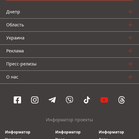
Днепр
Область
Украина
Реклама
Пресс-релизы
О нас
Информатор проекты
Информатор
Информатор
Информатор