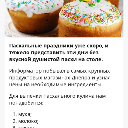
Пасхальные праздники уже скоро, и
тяжело представить эти дни без
вкусной душистой пасхи на столе.
Информатор
побывал в самых крупных
продуктовых магазинах Днепра и узнал
цены на необходимые ингредиенты.
Для выпечки пасхального кулича нам
понадобится:
мука;
молоко;
сахар;