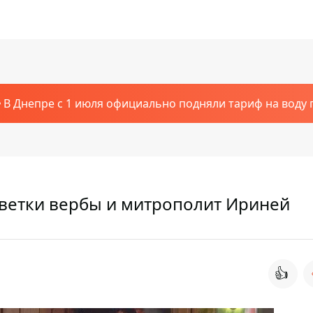
В Днепре с 1 июля официально подняли тариф на воду п
 ветки вербы и митрополит Ириней
👍