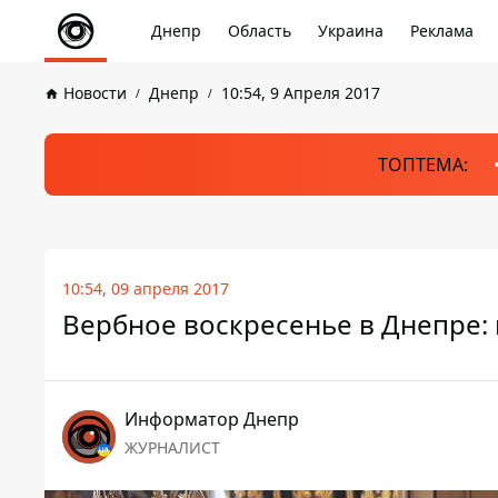
Днепр
Область
Украина
Реклама
Новости
Днепр
10:54, 9 Апреля 2017
ТОПТЕМА:
10:54, 09 апреля 2017
Вербное воскресенье в Днепре:
Информатор Днепр
ЖУРНАЛИСТ