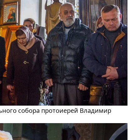
ьного собора протоиерей Владимир