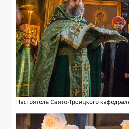
Настоятель Свято-Троицкого кафедрал