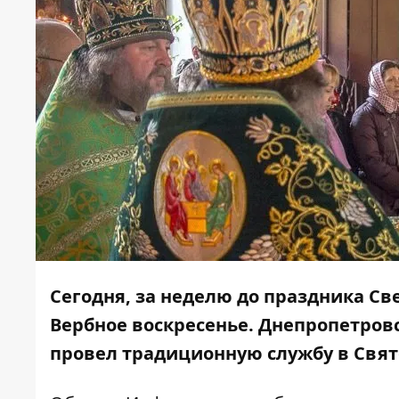
Сегодня, за неделю до праздника Св
Вербное воскресенье. Днепропетро
провел традиционную службу в Свят