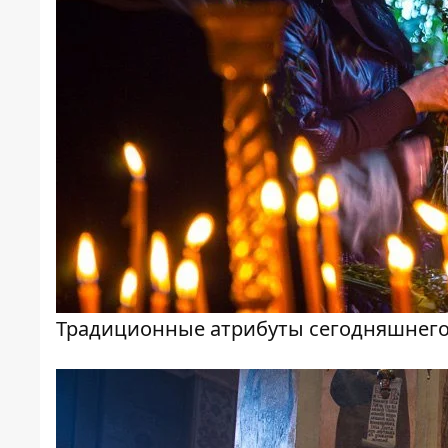
Традиционные атрибуты сегодняшнего д