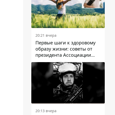
20:21 вчера
Первые шаги к здоровому
образу жизни: советы от
президента Ассоциации
диетологов Украины
20:13 вчера