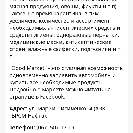
мясная продукция, овощи, фрукты и т.п).
Также, на время карантина, в "GM"
увеличено количество и ассортимент
необходимых антисептических средств и
средств гигиены: одноразовые перчатки,
медицинские маски, антисептические
спреи, влажные салфетки, подгузники и т.
п.
"Good Market" - это отличная возможность
одновременно заправить автомобиль и
купить все необходимые продукты.
Подробно о маркете можно читать
на
странице в Facebook
.
Адрес:
ул. Марии Лисиченко, 4 (АЗК
"БРСМ-Нафта).
Телефон:
(067) 507-17-19.