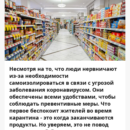
Несмотря на то, что люди нервничают
из-за необходимости
самоизолироваться в связи с угрозой
заболевания коронавирусом. Они
обеспечены всеми удобствами, чтобы
соблюдать превентивные меры. Что
первое беспокоит жителей во время
карантина - это когда заканчиваются
продукты. Но уверяем, это не повод