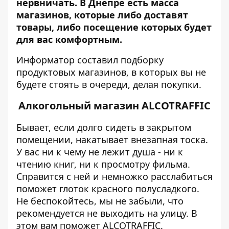
нервничать. В Днепре есть масса
магазинов, которые либо доставят
товары, либо посещение которых будет
для вас комфортным.
Информатор
составил подборку
продуктовых магазинов, в которых вы не
будете стоять в очереди, делая покупки.
Алкогольный магазин ALCOTRAFFIС
Бывает, если долго сидеть в закрытом
помещении, накатывает внезапная тоска.
У вас ни к чему не лежит душа - ни к
чтению книг, ни к просмотру фильма.
Справится с ней и немножко расслабиться
поможет глоток красного полусладкого.
Не беспокойтесь, мы не забыли, что
рекомендуется не выходить на улицу. В
этом вам поможет ALCOTRAFFIС.