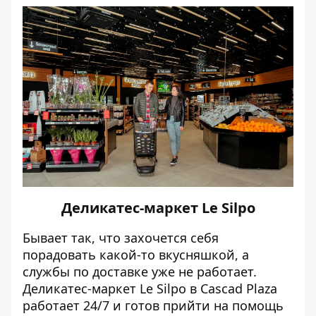
Деликатес-маркет Le Silpo
Бывает так, что захочется себя
порадовать какой-то вкусняшкой, а
службы по доставке уже не работает.
Деликатес-маркет Le Silpo в Cascad Plaza
работает 24/7 и готов прийти на помощь