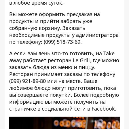
в любое время суток.
Вы можете оформить предзаказ на
продукты и прийти забрать уже
собранную корзину. Заказать
необходимые продукты у администратора
по телефону: (099) 518-73-69.
А если вам лень что-то готовить, на Take
away работает ресторан Le Grill, где можно
заказать блюда из меню и пиццу.
Ресторан принимает заказы по телефону
(099) 921-89-80 или на месте. Ваше
любимое блюдо могут приготовить, пока
вы совершаете покупки. Более подробную
информацию вы можете получить
на
страничке в социальной сети в Facebook
.