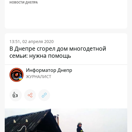
НОВОСТИ ДНЕПРА
13:51, 02 апреля 2020
В Днепре сгорел дом многодетной
семьи: нужна помощь
Информатор Днепр
ЖУРНАЛИСТ
👍