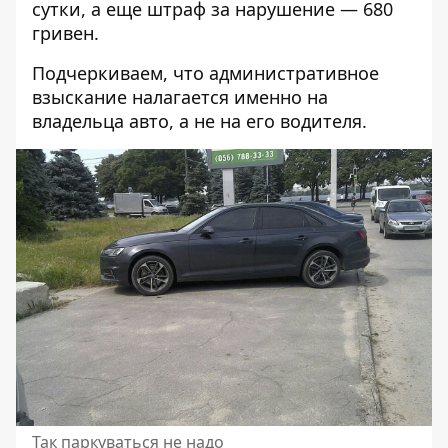
сутки, а еще штраф за нарушение — 680
гривен.
Подчеркиваем, что административное
взыскание налагается именно на
владельца авто, а не на его водителя.
Так паркуваться не надо