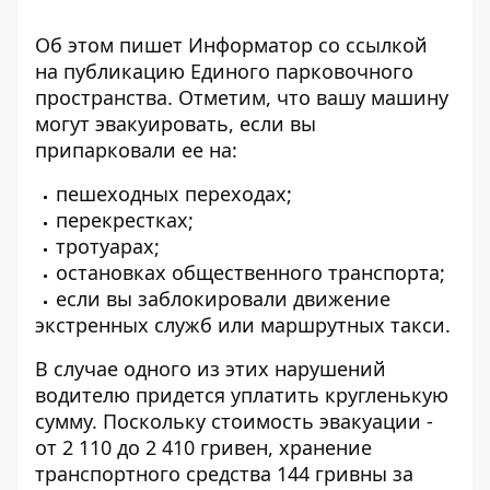
Об этом пишет Информатор со ссылкой
на
публикацию Единого парковочного
пространства.
Отметим, что вашу машину
могут эвакуировать, если вы
припарковали ее на:
пешеходных переходах;
перекрестках;
тротуарах;
остановках общественного транспорта;
если вы заблокировали движение
экстренных служб или маршрутных такси.
В случае одного из этих нарушений
водителю придется уплатить кругленькую
сумму. Поскольку стоимость эвакуации -
от 2 110 до 2 410 гривен, хранение
транспортного средства 144 гривны за