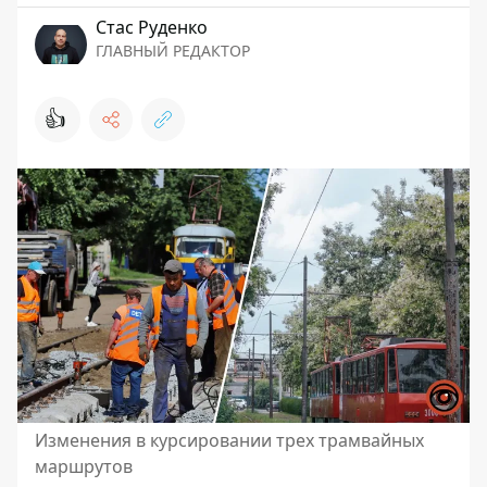
Стаc Руденко
ГЛАВНЫЙ РЕДАКТОР
👍
Изменения в курсировании трех трамвайных
маршрутов