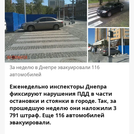
За неделю в Днепре эвакуировали 116
автомобилей
Еженедельно инспекторы Днепра
фиксируют нарушения ПДД в части
остановки и стоянки в городе. Так,
за
прошедшую неделю они наложили 3
791 штраф
. Еще 116 автомобилей
эвакуировали.