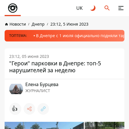
UK
Новости
Днепр
23:12, 5 Июня 2023
В Днепре с 1 июля официально подняли тариф
ТОПТЕМА:
23:12, 05 июня 2023
"Герои" парковки в Днепре: топ-5
нарушителей за неделю
Елена Бурцева
ЖУРНАЛИСТ
👍