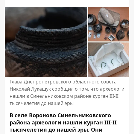
Глава Днепропетровского областного совета
Николай Лукашук сообщил о том, что археологи
нашли в Синельниковском районе курган III-II
тысячелетия до нашей эры
В селе Вороново Синельниковского
района археологи нашли курган III-II
тысячелетия до нашей эры. Они