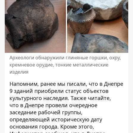
Археологи обнаружили глиняные горшки, охру,
кремневое орудие, тонкие металлические
изделия
Напомним, ранее мы писали, что
в Днепре
9 зданий приобрели статус объектов
культурного наследия
. Также читайте,
что
в Днепре провели очередное
заседание рабочей группы,
определяющей историческую дату
основания города
. Кроме этого,