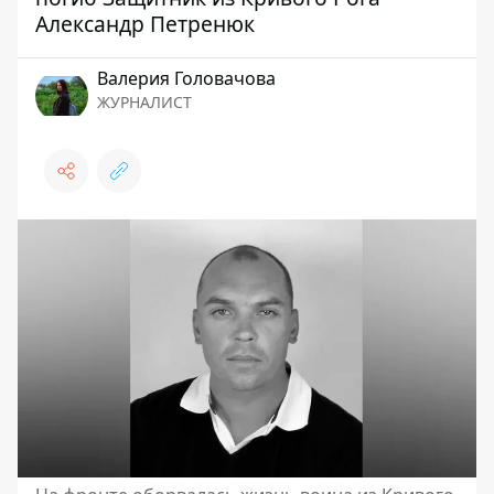
Александр Петренюк
Валерия Головачова
ЖУРНАЛИСТ