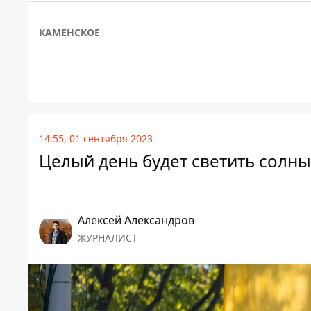
КАМЕНСКОЕ
14:55, 01 сентября 2023
Целый день будет светить солныш
Алексей Александров
ЖУРНАЛИСТ