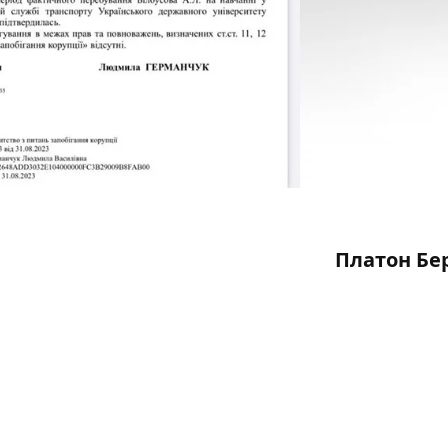
Платон Бе