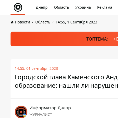
Днепр
Область
Украина
Реклама
Новости
Область
14:55, 1 Сентября 2023
ТОПТЕМА:
14:55, 01 сентября 2023
Городской глава Каменского Ан
образование: нашли ли нарушен
Информатор Днепр
ЖУРНАЛИСТ