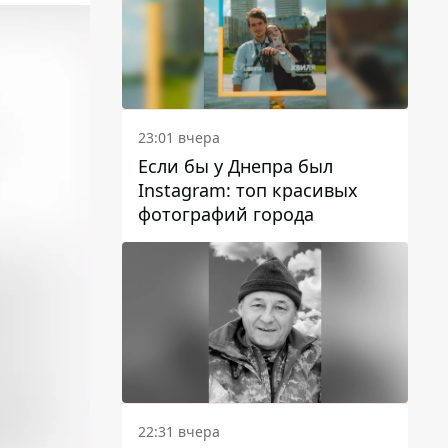
23:01 вчера
Если бы у Днепра был
Instagram: топ красивых
фотографий города
22:31 вчера