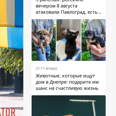
вечером 8 августа
атаковали Павлоград, есть
возгорание
21:11 вчера
Животные, которые ищут
дом в Днепре: подарите им
шанс на счастливую жизнь