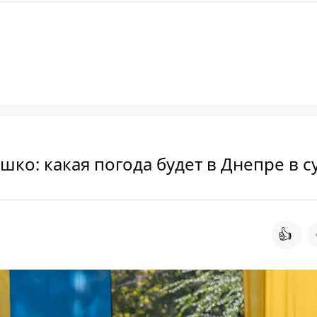
ко: какая погода будет в Днепре в с
👍