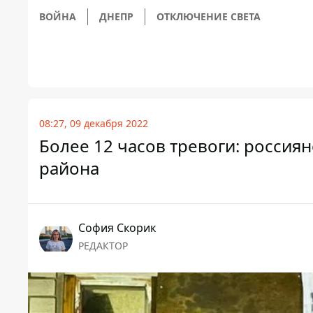
ВОЙНА
ДНЕПР
ОТКЛЮЧЕНИЕ СВЕТА
08:27, 09 декабря 2022
Более 12 часов тревоги: росси
района
София Скорик
РЕДАКТОР