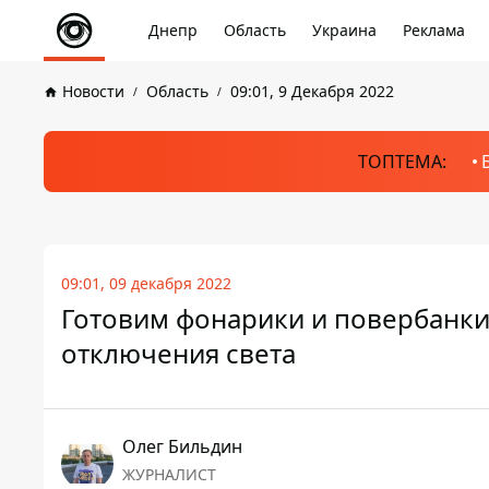
Днепр
Область
Украина
Реклама
Новости
Область
09:01, 9 Декабря 2022
ТОПТЕМА:
09:01, 09 декабря 2022
Готовим фонарики и повербанки:
отключения света
Олег Бильдин
ЖУРНАЛИСТ