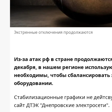
Экстренные отключения продолжаются
Из-за атак рф в стране продолжаютс
декабря, в нашем регионе использу
необходимы, чтобы сбалансировать 
оборудовании.
Стабилизационные графики не дейтсву
сайт
ДТЭК "Днепровские электросети".