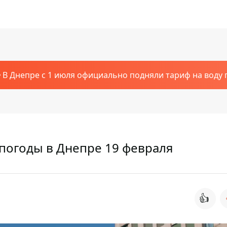
В Днепре с 1 июля официально подняли тариф на воду п
 погоды в Днепре 19 февраля
👍