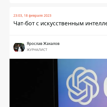
23:03, 18 февраля 2023
Чат-бот с искусственным интелл
Ярослав Жахалов
ЖУРНАЛИСТ