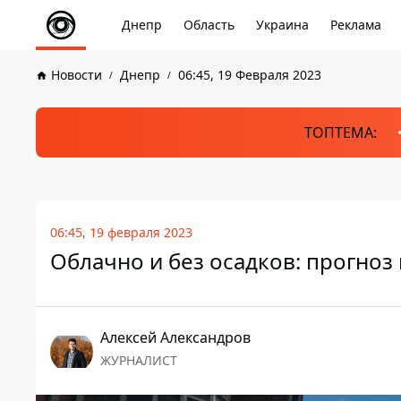
Днепр
Область
Украина
Реклама
Новости
Днепр
06:45, 19 Февраля 2023
ТОПТЕМА:
06:45, 19 февраля 2023
Облачно и без осадков: прогноз
Алексей Александров
ЖУРНАЛИСТ