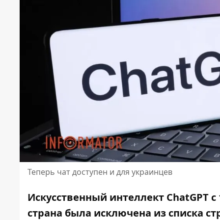
Теперь чат доступен и для украинцев
Искусственный интеллект ChatGPT с 
страна была исключена из списка ст