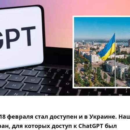
18 февраля стал доступен и в Украине. На
ран, для которых
доступ к ChatGPT был