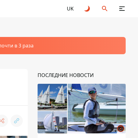
UK
очти в 3 раза
ПОСЛЕДНИЕ НОВОСТИ