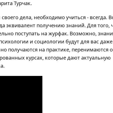
рита Турчак.
своего дела, необходимо учиться - всегда. В
да эквивалент получению знаний. Для того,
ельно поступать на журфак. Возможно, знани
психологии и социологии будут для вас даже
но получаются на практике, перенимаются о
рованных курсах, которые дают актуальную
а.