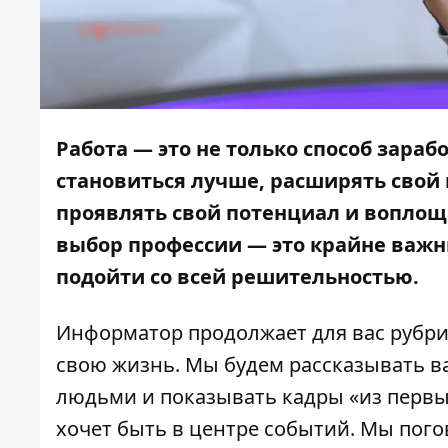
Работа — это не только способ зараб
становиться лучше, расширять свой 
проявлять свой потенциал и воплощ
выбор профессии — это крайне важн
подойти со всей решительностью.
Информатор
продолжает для вас рубри
свою жизнь. Мы будем рассказывать в
людьми и показывать кадры «из первых
хочет быть в центре событий. Мы пого