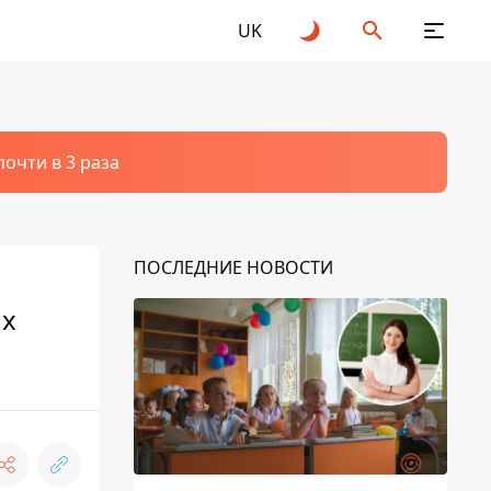
UK
очти в 3 раза
ПОСЛЕДНИЕ НОВОСТИ
ых