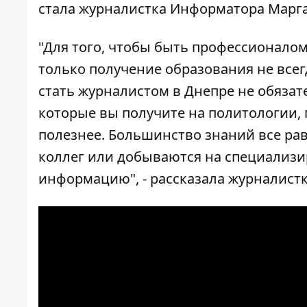
стала журналистка Информатора Марга
"Для того, чтобы быть профессионалом 
только получение образования не всег
стать журналистом в Днепре не обязат
которые вы получите на политологии, 
полезнее. Большинство знаний все рав
коллег или добываются на специализи
информацию", - рассказала журналистк