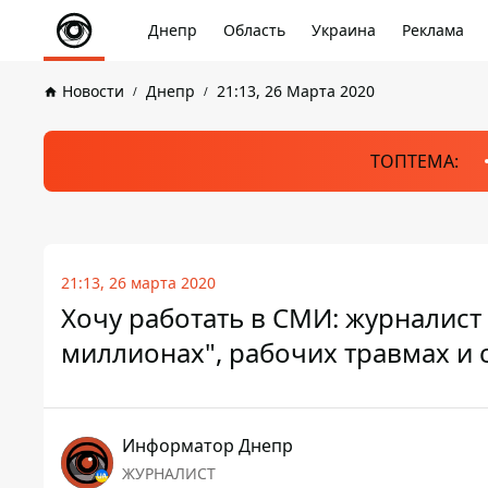
Днепр
Область
Украина
Реклама
Новости
Днепр
21:13, 26 Марта 2020
ТОПТЕМА:
21:13, 26 марта 2020
Хочу работать в СМИ: журналист
миллионах", рабочих травмах и
Информатор Днепр
ЖУРНАЛИСТ