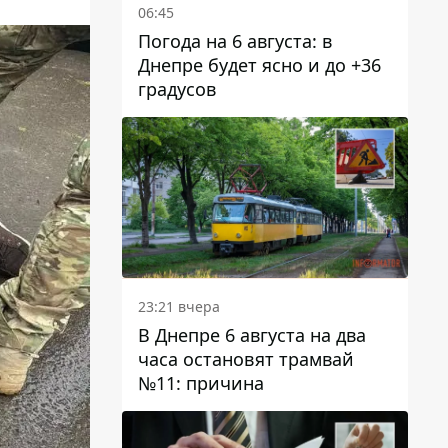
06:45
Погода на 6 августа: в
Днепре будет ясно и до +36
градусов
23:21 вчера
В Днепре 6 августа на два
часа остановят трамвай
№11: причина