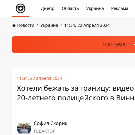
Днепр
Область
Украина
Реклама
Новости
Украина
11:34, 22 Апреля 2024
ТОПТЕМА:
11:34, 22 апреля 2024
Хотели бежать за границу: виде
20-летнего полицейского в Вин
София Скорик
РЕДАКТОР