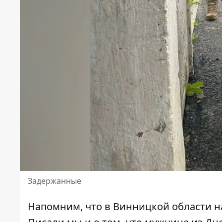
Задержанные
Напомним, что
в Винницкой области н