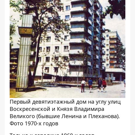
Первый девятиэтажный дом на углу улиц
Воскресенской и Князя Владимира
Великого (бывшие Ленина и Плеханова).
Фото 1970-х годов