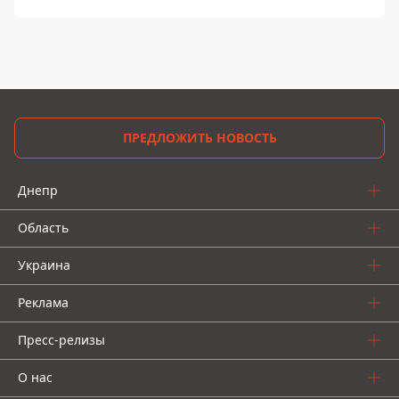
ПРЕДЛОЖИТЬ НОВОСТЬ
Днепр
Область
Украина
Реклама
Пресс-релизы
О нас