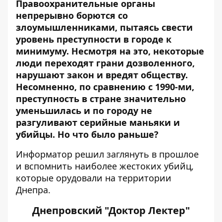
Правоохранительные органы
непрерывно борются со
злоумышленниками, пытаясь свести
уровень преступности в городе к
минимуму. Несмотря на это, некоторые
люди переходят грани дозволенного,
нарушают закон и вредят обществу.
Несомненно, по сравнению с 1990-ми,
преступность в стране значительно
уменьшилась и по городу не
разгуливают серийные маньяки и
убийцы. Но что было раньше?
Информатор
решил
заглянуть в прошлое
и вспомнить наиболее жестоких убийц,
которые орудовали на территории
Днепра.
Днепровский "Доктор Лектер"