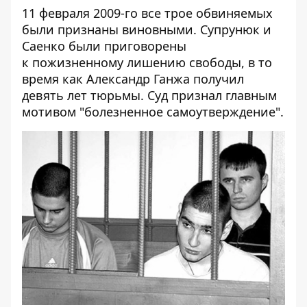
11 февраля 2009-го все трое обвиняемых
были признаны виновными. Супрунюк и
Саенко были приговорены
к пожизненному лишению свободы, в то
время как Александр Ганжа получил
девять лет тюрьмы. Суд признал главным
мотивом "болезненное самоутверждение".