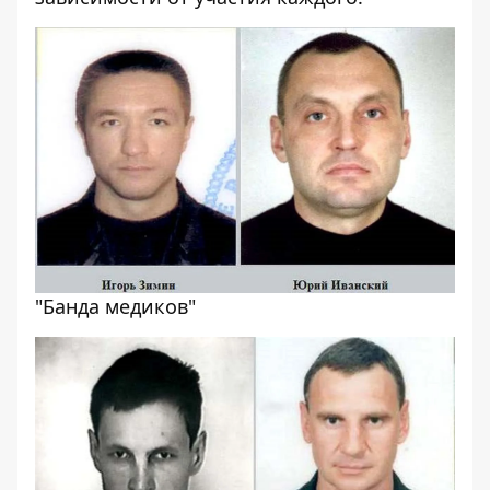
"Банда медиков"