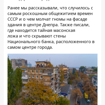
Ранее мы рассказывали,
что случилось с
самым роскошным общежитием времен
СССР
и
о чем молчат гномы на фасаде
здания в центре Днепра
. Также писали,
где
находится тайная масонская
ложа
и
что скрывают стены
Национального банка
, расположенного в
самом центре города.