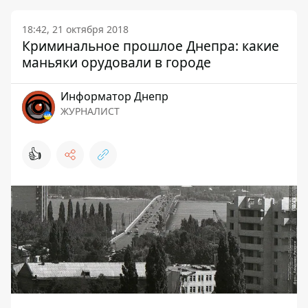
18:42, 21 октября 2018
Криминальное прошлое Днепра: какие
маньяки орудовали в городе
Информатор Днепр
ЖУРНАЛИСТ
👍