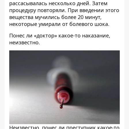
рассасывалась несколько дней. Затем
процедуру повторяли. При введении этого
вещества мучились более 20 минут,
некоторые умирали от болевого шока.
Понес ли «доктор» какое-то наказание,
неизвестно.
Неизвестно, понес ли преступник какое-то