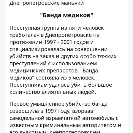
Днепропетровские маньяки
"Банда медиков"
Преступная группа из пяти человек
«работала» в Днепропетровске на
протяжении 1997 - 2001 годов и
специализировалась на совершении
убийств на заказ и других особо тяжких
преступлений с использованием
медицинских препаратов. "Банда
медиков" состояла из 5 человек.
Преступникам удалось убить большое
количество влиятельных людей.
Первое умышленное убийство банда
совершила в 1997 году, взорвав
самодельной взрывчаткой автомобиль с
известным криминальным авторитетом и
его знакомым, днепропетровским