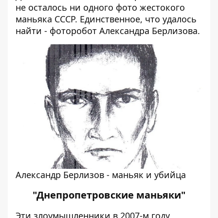
не осталось ни одного фото жестокого
маньяка СССР. Единственное, что удалось
найти - фоторобот Александра Берлизова.
Александр Берлизов - маньяк и убийца
"Днепропетровские маньяки"
Эти злоумышленники в 2007-м году