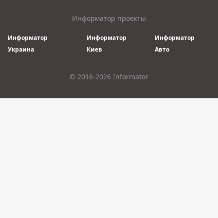
Информатор проекты
Информатор
Информатор
Информатор
Украина
Киев
Авто
© 2016-2026 Informator