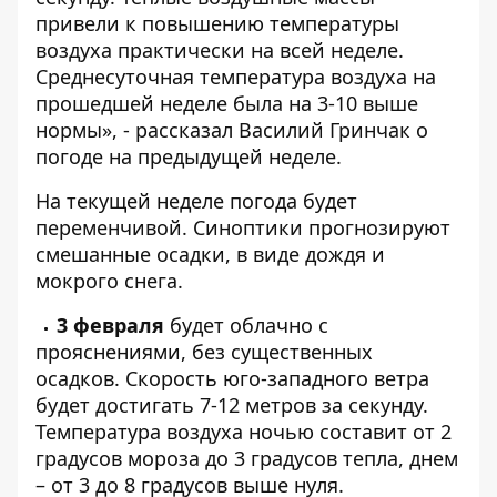
привели к повышению температуры
воздуха практически на всей неделе.
Среднесуточная температура воздуха на
прошедшей неделе была на 3-10 выше
нормы», - рассказал Василий Гринчак о
погоде на предыдущей неделе.
На текущей неделе погода будет
переменчивой. Синоптики прогнозируют
смешанные осадки, в виде дождя и
мокрого снега.
3 февраля
будет облачно с
прояснениями, без существенных
осадков. Скорость юго-западного ветра
будет достигать 7-12 метров за секунду.
Температура воздуха ночью составит от 2
градусов мороза до 3 градусов тепла, днем
– от 3 до 8 градусов выше нуля.