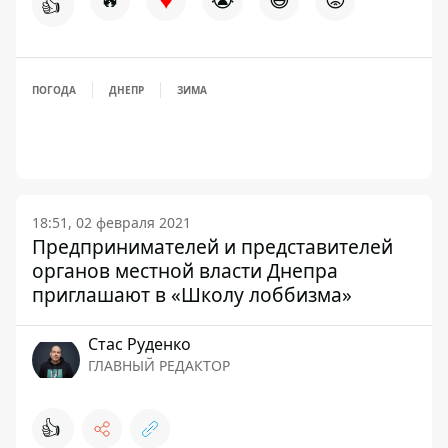
👍
ПОГОДА
ДНЕПР
ЗИМА
18:51, 02 февраля 2021
Предпринимателей и представителей
органов местной власти Днепра
приглашают в «Школу лоббизма»
Стаc Руденко
ГЛАВНЫЙ РЕДАКТОР
👍