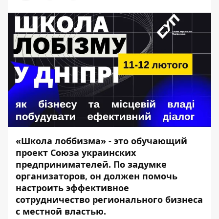
«Школа лоббизма» - это обучающий
проект Союза украинских
предпринимателей. По задумке
организаторов, он должен помочь
настроить эффективное
сотрудничество регионального бизнеса
с местной властью.