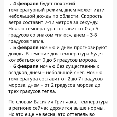
4 февраля
будет похожий
температурный режим, днем может идти
небольшой дождь по области. Скорость
ветра составит 7-12 метров за секунду.
Ночью температура составит от 0 до 5
градусов со знаком «плюс», днем – 3-8
градусов тепла.
5 февраля
ночью и днем прогнозируют
дождь. В течение дня температура будет
колебаться от 0 до 5 градусов мороза.
6 февраля
ночью без существенных
осадков, днем – небольшой снег. Ночью
температура составит от 2 до 7 градусов
мороза, днем – от 2 градусов мороза до
трех градусов тепла.
По словам Василия Гринчака, температура
в регионе сейчас держится выше нормы.
Но это еще не весна, это оттепель во