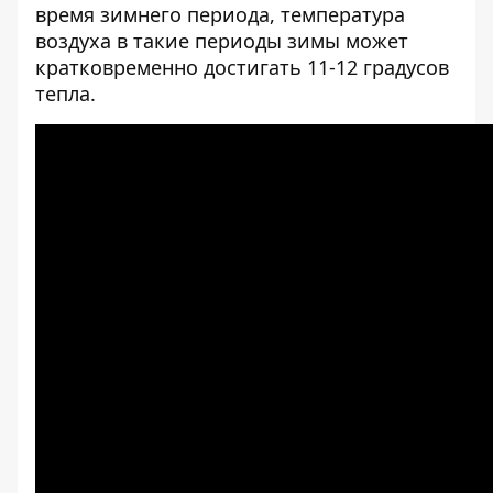
время зимнего периода, температура
воздуха в такие периоды зимы может
кратковременно достигать 11-12 градусов
тепла.