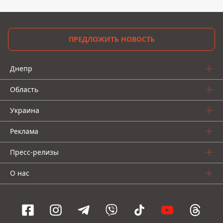
ПРЕДЛОЖИТЬ НОВОСТЬ
Днепр
Область
Украина
Реклама
Пресс-релизы
О нас