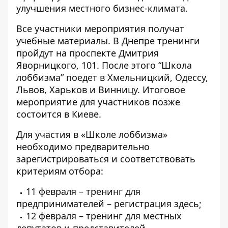
улучшения местного бизнес-климата.
Все участники мероприятия получат
учебные материалы. В Днепре тренинги
пройдут на проспекте Дмитрия
Яворницкого, 101. После этого “Школа
лоббизма” поедет в Хмельницкий, Одессу,
Львов, Харьков и Винницу. Итоговое
мероприятие для участников позже
состоится в Киеве.
Для участия в «Школе лоббизма»
необходимо предварительно
зарегистрироваться и соответствовать
критериям отбора:
11 февраля – тренинг для
предпринимателей – регистрация
здесь
;
12 февраля – тренинг для местных