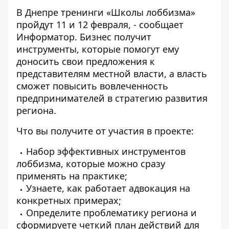
В Днепре тренинги «Школы лоббизма»
пройдут 11 и 12 февраля, - сообщает
Информатор
. Бизнес получит
инструменты, которые помогут ему
доносить свои предложения к
представителям местной власти, а власть
сможет повысить вовлеченность
предпринимателей в стратегию развития
региона.
Что вы получите от участия в проекте:
Набор эффективных инструментов
лоббизма, которые можно сразу
применять на практике;
Узнаете, как работает адвокация на
конкретных примерах;
Определите проблематику региона и
сформируете четкий план действий для