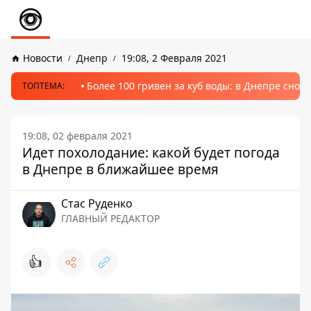
Новости
Днепр
19:08, 2 Февраля 2021
Более 100 гривен за куб воды: в Днепре сно
ТОПТЕМА:
19:08, 02 февраля 2021
Идет похолодание: какой будет погода
в Днепре в ближайшее время
Стаc Руденко
ГЛАВНЫЙ РЕДАКТОР
👍