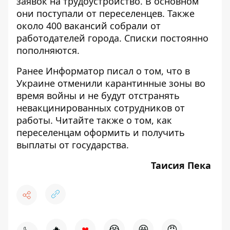
заявок на трудоустройство. В основном
они поступали от переселенцев. Также
около 400 вакансий собрали от
работодателей города. Списки постоянно
пополняются.
Ранее Информатор писал о том, что
в
Украине отменили карантинные зоны во
время войны и не будут отстранять
невакцинированных сотрудников от
работы
. Читайте также о том,
как
переселенцам оформить и получить
выплаты от государства
.
Таисия Пека
♥
🔥
😭
😆
😡