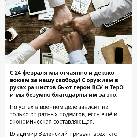
С 24 февраля мы отчаянно и дерзко
воюем за нашу свободу! С оружием в
руках рашистов бьют герои ВСУ и ТерО
и мы безумно благодарны им за это.
Но успех в военном деле зависит не
только от ратных подвигов, есть ещё и
экономическая составляющая.
Владимир Зеленский призвал всех, кто