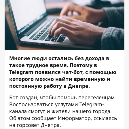
Многие люди остались без дохода в
такое трудное время. Поэтому в
Telegram появился чат-бот, с помощью
которого можно найти временную и
постоянную работу в Днепре.
Бот создан, чтобы помочь переселенцам.
Воспользоваться услугами Telegram-
канала смогут и жители нашего города.
Об этом сообщает
Информатор
, ссылаясь
на горсовет Днепра.