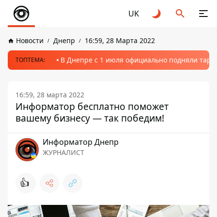
UK
Новости
Днепр
16:59, 28 Марта 2022
В Днепре с 1 июля официально подняли тариф
ТОПТЕМА:
16:59, 28 марта 2022
Информатор бесплатно поможет
вашему бизнесу — так победим!
Информатор Днепр
ЖУРНАЛИСТ
👍