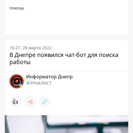
ПОМОЩЬ
16:27, 28 марта 2022
В Днепре появился чат-бот для поиска
работы
Информатор Днепр
ЖУРНАЛИСТ
👍