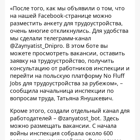
«После того, как мы объявили о том, что
на нашей Facebook-странице можно
разместить анкету для трудоустройства,
очень многие откликнулись. Для удобства
мы сделали телеграмм-канал
@Zaynyatist_Dnipro
. В этом боте вы
можете просмотреть вакансии, оставить
заявку на трудоустройство, получить
консультацию от работников инспекции и
перейти на польскую платформу No Fluff
Jobs для трудоустройства за рубежом», –
сообщила начальница инспекции по
вопросам труда,
Татьяна Янушкевич.
Кроме этого, создали отдельный канал для
работодателей – @zanyatost_bot. Здесь
можно размещать вакансии. С начала
войны инспекция собрала около 600