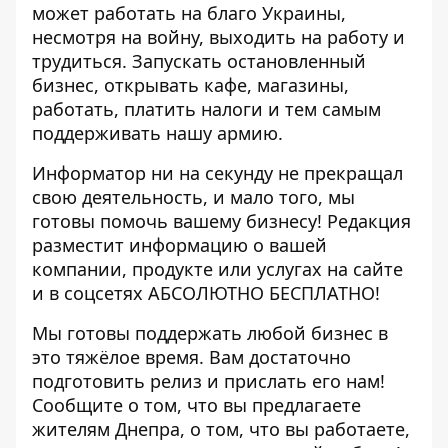
может работать на благо Украины,
несмотря на войну, выходить на работу и
трудиться. Запускать остановленный
бизнес, открывать кафе, магазины,
работать, платить налоги и тем самым
поддерживать нашу армию.
Информатор ни на секунду не прекращал
свою деятельность, и мало того, мы
готовы помочь вашему бизнесу! Редакция
разместит информацию о вашей
компании, продукте или услугах на сайте
и в соцсетях АБСОЛЮТНО БЕСПЛАТНО!
Мы готовы поддержать любой бизнес в
это тяжёлое время. Вам достаточно
подготовить релиз и прислать его нам!
Сообщите о том, что вы предлагаете
жителям Днепра, о том, что вы работаете,