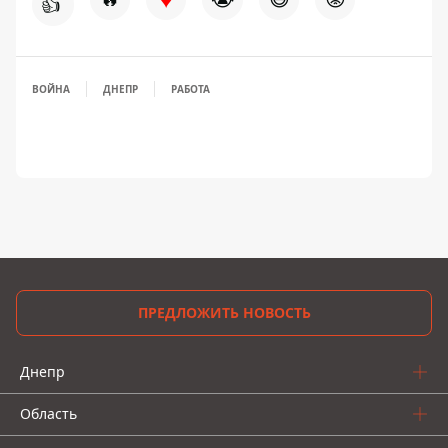
👍
ВОЙНА
ДНЕПР
РАБОТА
ПРЕДЛОЖИТЬ НОВОСТЬ
Днепр
Область