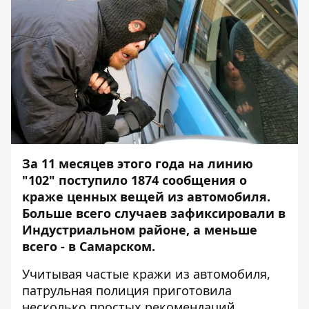
За 11 месяцев этого года на линию
"102" поступило 1874 сообщения о
краже ценных вещей из автомобиля.
Больше всего случаев зафиксировали в
Индустриальном районе, а меньше
всего - в Самарском.
Учитывая частые кражи из автомобиля,
патрульная полиция приготовила
несколько простых рекомендаций,