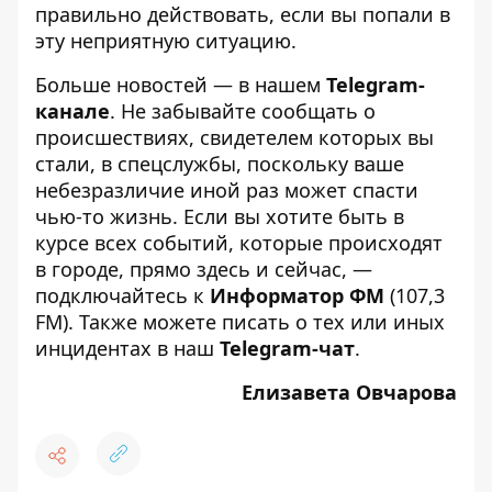
правильно действовать, если вы попали в
эту неприятную ситуацию.
Больше новостей — в нашем
Telegram-
канале
. Не забывайте сообщать о
происшествиях, свидетелем которых вы
стали, в спецслужбы, поскольку ваше
небезразличие иной раз может спасти
чью-то жизнь. Если вы хотите быть в
курсе всех событий, которые происходят
в городе, прямо здесь и сейчас, —
подключайтесь к
Информатор ФМ
(107,3
FM). Также можете писать о тех или иных
инцидентах в наш
Telegram-чат
.
Елизавета Овчарова