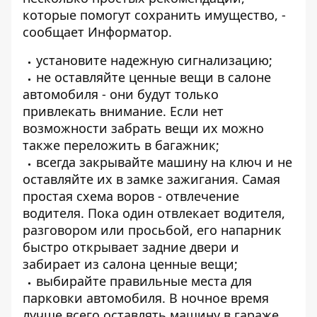
которые помогут сохранить имущество, -
сообщает
Информатор
.
установите надежную сигнализацию;
не оставляйте ценные вещи в салоне
автомобиля - они будут только
привлекать внимание. Если нет
возможности забрать вещи их можно
также переложить в багажник;
всегда закрывайте машину на ключ и не
оставляйте их в замке зажигания. Самая
простая схема воров - отвлечение
водителя. Пока один отвлекает водителя,
разговором или просьбой, его напарник
быстро открывает задние двери и
забирает из салона ценные вещи;
выбирайте правильные места для
парковки автомобиля. В ночное время
лучше всего оставлять машину в гараже