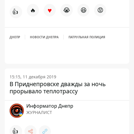
♥
🔥
😭
😆
😡
👍
ДНЕПР
НОВОСТИ ДНЕПРА
ПАТРУЛЬНАЯ ПОЛИЦИЯ
15:15, 11 декабря 2019
В Приднепровске дважды за ночь
прорывало теплотрассу
Информатор Днепр
ЖУРНАЛИСТ
👍