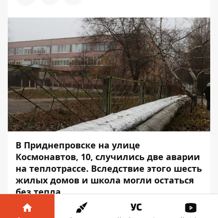
В Приднепровске на улице
Космонавтов, 10, случились две аварии
на теплотрассе.
Вследствие этого шесть
жилых домов и школа могли остаться
без тепла.
По словам заместителя главного