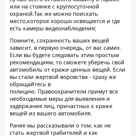
или на стоянке с круглосуточной
охраной.Так же можно поискать
место,которое хорошо освещается и где
есть камеры видеонаблюдения;
Помните, сохранность ваших вещей
зависит, в первую очередь, от вас самих.
Если вы будете следовать этим простым
рекомендациям, то сможете уберечь свой
автомобиль от кражи ценных вещей. Если
вы стали жертвой воровства - сразу же
обращайтесь в
полицию. Правоохранители примут все
необходимые меры для выявления и
задержания лиц, причастных к краже
вещей из вашего автомобиля.
Ранее мы рассказывали о том,
как не
стать жертвой грабителей
и как