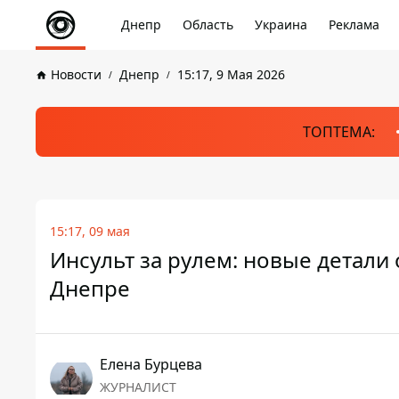
Днепр
Область
Украина
Реклама
Новости
Днепр
15:17, 9 Мая 2026
ТОПТЕМА:
15:17, 09 мая
Инсульт за рулем: новые детали
Днепре
Елена Бурцева
ЖУРНАЛИСТ