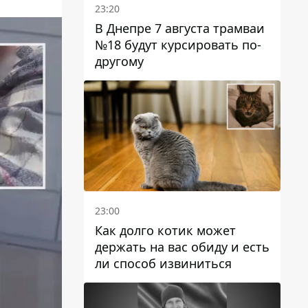
23:20
В Днепре 7 августа трамваи
№18 будут курсировать по-
другому
23:00
Как долго котик может
держать на вас обиду и есть
ли способ извиниться