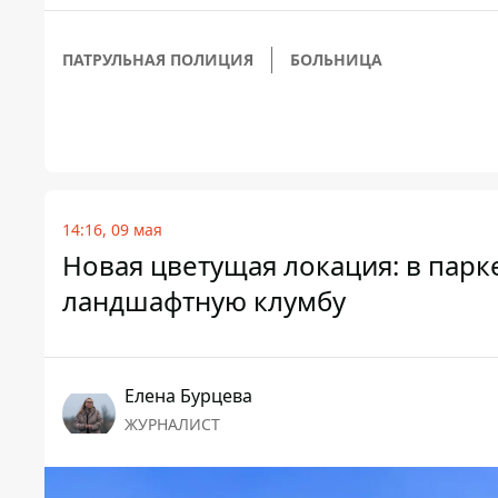
ПАТРУЛЬНАЯ ПОЛИЦИЯ
БОЛЬНИЦА
14:16, 09 мая
Новая цветущая локация: в пар
ландшафтную клумбу
Елена Бурцева
ЖУРНАЛИСТ