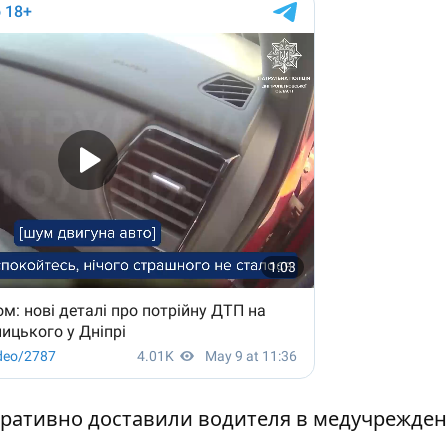
ративно доставили водителя в медучрежден