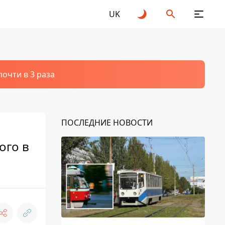
UK
очти в 3 раза
ПОСЛЕДНИЕ НОВОСТИ
ого в