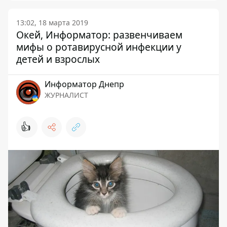
13:02, 18 марта 2019
Окей, Информатор: развенчиваем
мифы о ротавирусной инфекции у
детей и взрослых
Информатор Днепр
ЖУРНАЛИСТ
👍