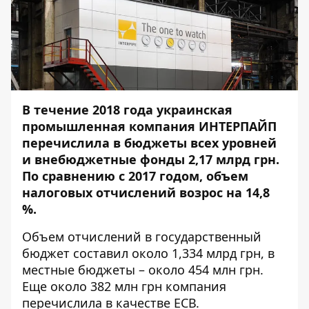
В течение 2018 года украинская
промышленная компания ИНТЕРПАЙП
перечислила в бюджеты всех уровней
и внебюджетные фонды 2,17 млрд грн.
По сравнению с 2017 годом, объем
налоговых отчислений возрос на 14,8
%.
Объем отчислений в государственный
бюджет составил около 1,334 млрд грн, в
местные бюджеты – около 454 млн грн.
Еще около 382 млн грн компания
перечислила в качестве ЕСВ.