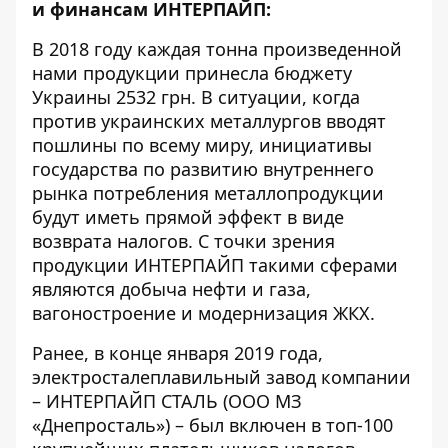
и финансам ИНТЕРПАЙП:
В 2018 году каждая тонна произведенной
нами продукции принесла бюджету
Украины 2532 грн. В ситуации, когда
против украинских металлургов вводят
пошлины по всему миру, инициативы
государства по развитию внутреннего
рынка потребления металлопродукции
будут иметь прямой эффект в виде
возврата налогов. С точки зрения
продукции ИНТЕРПАЙП такими сферами
являются добыча нефти и газа,
вагоностроение и модернизация ЖКХ.
Ранее, в конце января 2019 года,
электросталеплавильный завод компании
– ИНТЕРПАЙП СТАЛЬ (ООО МЗ
«Днепросталь») – был включен в топ-100