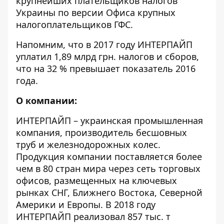
крупнейших плательщиков налогов
Украины по версии Офиса крупных
налогоплательщиков ГФС.
Напомним, что в 2017 году ИНТЕРПАЙП
уплатил 1,89 млрд грн. налогов и сборов,
что на 32 % превышает показатель 2016
года.
О компании:
ИНТЕРПАЙП – украинская промышленная
компания, производитель бесшовных
труб и железнодорожных колес.
Продукция компании поставляется более
чем в 80 стран мира через сеть торговых
офисов, размещенных на ключевых
рынках СНГ, Ближнего Востока, Северной
Америки и Европы. В 2018 году
ИНТЕРПАЙП реализовал 857 тыс. т