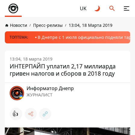
UK
Новости
Пресс-релизы
13:04, 18 Марта 2019
В Днепре с 1 июля официально подняли тариф
ТОПТЕМА:
13:04, 18 марта 2019
ИНТЕРПАЙП уплатил 2,17 миллиарда
гривен налогов и сборов в 2018 году
Информатор Днепр
ЖУРНАЛИСТ
👍