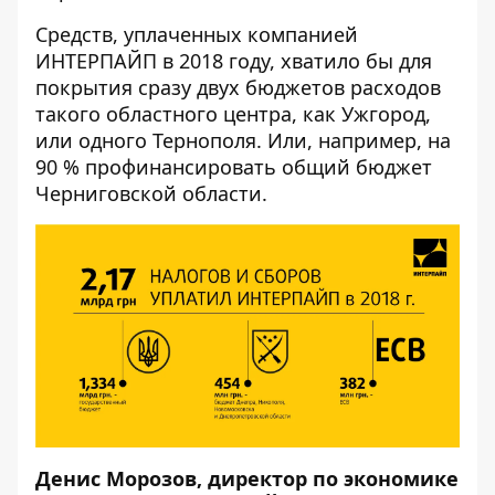
Средств, уплаченных компанией
ИНТЕРПАЙП в 2018 году, хватило бы для
покрытия сразу двух бюджетов расходов
такого областного центра, как Ужгород,
или одного Тернополя. Или, например, на
90 % профинансировать общий бюджет
Черниговской области.
Денис Морозов, директор по экономике