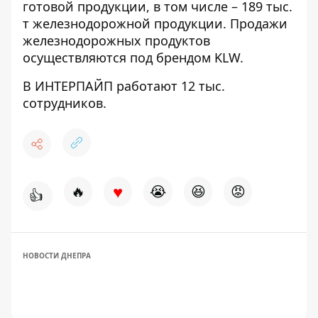
готовой продукции, в том числе – 189 тыс.
т железнодорожной продукции. Продажи
железнодорожных продуктов
осуществляются под брендом KLW.
В ИНТЕРПАЙП работают 12 тыс.
сотрудников.
♥
🔥
😭
😆
😡
👍
НОВОСТИ ДНЕПРА