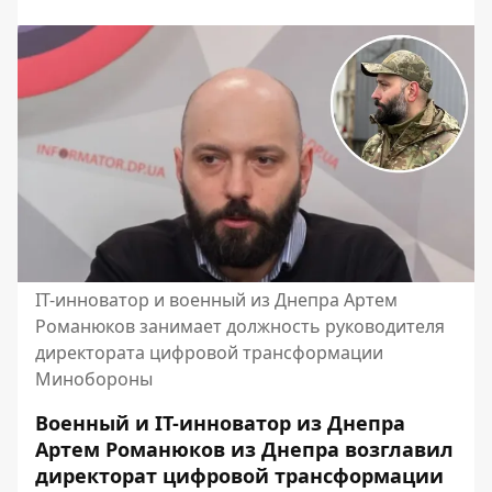
IT-инноватор и военный из Днепра Артем
Романюков занимает должность руководителя
директората цифровой трансформации
Минобороны
Военный и IT-инноватор из Днепра
Артем Романюков из Днепра возглавил
директорат цифровой трансформации