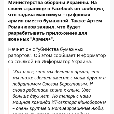
Министерства обороны Украины.
На
своей странице в Facebook
он сообщил,
что задача максимум – цифровая
армия вместо бумажной. Также Артем
Романюков заявил, что будет
разрабатывать приложение для
военных "Армия+".
Начнет он с "убийства бумажных
рапортов". Об этом сообщает Информатор
со ссылкой на
Информатор Украина
.
"
Как и все, что мы делали в армии, это
мы тоже сделали вместе с моим другом и
побратимом Олегом Берестовым. И
снова работаем спина к спине. Уже
больше двух лет. Но теперь с нами
мощная команда ИТ-сектора Минобороны
– очень крутые и мотивированные люди,