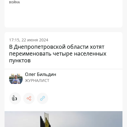
ВОЙНА
17:15, 22 июня 2024
В Днепропетровской области хотят
переименовать четыре населенных
пунктов
Олег Бильдин
ЖУРНАЛИСТ
👍