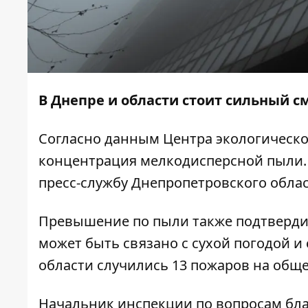
В Днепре и области стоит
сильный с
Согласно данным Центра экологическо
концентрация мелкодисперсной пыли.
пресс-службу Днепропетровского облас
Превышение по пыли также подтверди
может быть связано с сухой погодой и
области случились 13 пожаров на обще
Начальник инспекции по вопросам бла