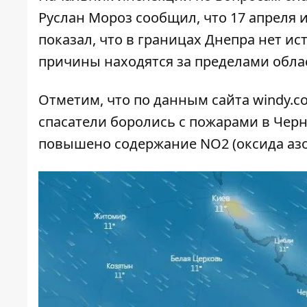
Руслан Мороз сообщил, что 17 апреля 
показал, что в границах Днепра нет и
причины находятся за пределами обла
Отметим, что по данным сайта windy.co
спасатели боролись с пожарами в Черн
повышено содержание NO2 (оксида азот