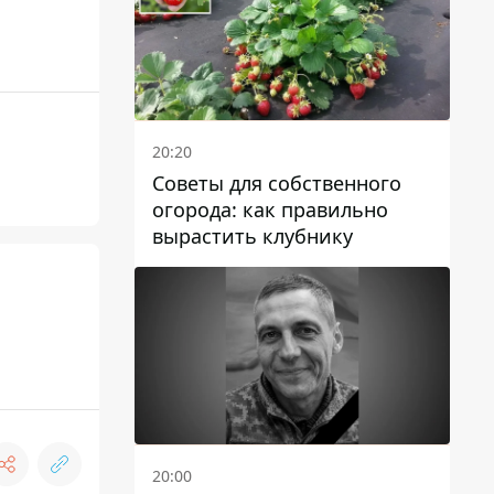
20:20
Советы для собственного
огорода: как правильно
вырастить клубнику
20:00