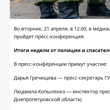
Во вторник, 21 апреля, в 12.00, в меди
пройдет пресс-конференция:
Итоги недели от полиции и спасател
В пресс-конференции примут участие:
Дарья Гречищева — пресс-секретарь ГУ
Людмила Копыленко — инспектор прес
Днепропетровской области;