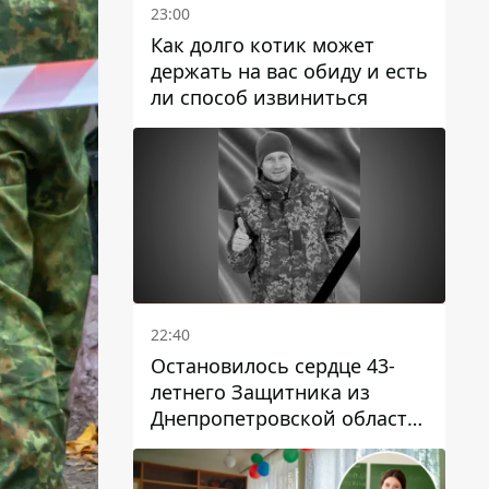
23:00
Как долго котик может
держать на вас обиду и есть
ли способ извиниться
22:40
Остановилось сердце 43-
летнего Защитника из
Днепропетровской области
Евгения Зинченко