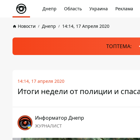
Днепр
Область
Украина
Реклама
Новости
Днепр
14:14, 17 Апреля 2020
ТОПТЕМА:
14:14, 17 апреля 2020
Итоги недели от полиции и спас
Информатор Днепр
ЖУРНАЛИСТ