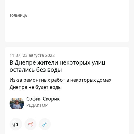
БОЛЬНИЦА
11:37, 23 августа 2022
В Днепре жители некоторых улиц
остались без воды
Из-за ремонтных работ в некоторых домах
Днепра не будет воды
София Скорик
РЕДАКТОР
👍