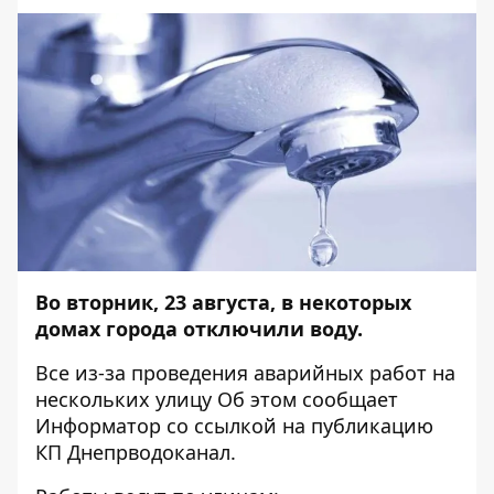
Во вторник, 23 августа, в некоторых
домах города отключили воду.
Все из-за проведения аварийных работ на
нескольких улицу Об этом сообщает
Информатор
со ссылкой на
публикацию
КП Днепрводоканал.