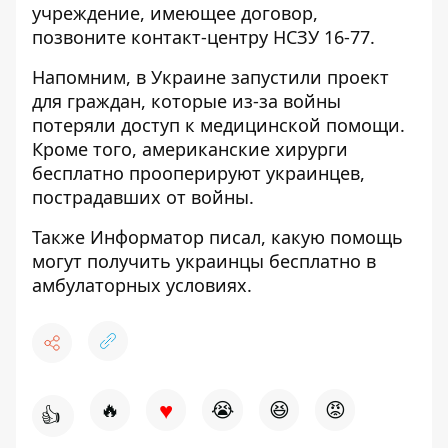
учреждение, имеющее договор,
позвоните контакт-центру НСЗУ 16-77.
Напомним, в Украине
запустили проект
для граждан, которые из-за войны
потеряли доступ
к медицинской помощи.
Кроме того, американские
хирурги
бесплатно прооперируют украинцев,
пострадавших от войны
.
Также
Информатор
писал, какую
помощь
могут получить украинцы бесплатно в
амбулаторных условиях
.
♥
🔥
😭
😆
😡
👍