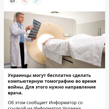
👍
Украинцы могут бесплатно сделать
компьютерную томографию во время
войны. Для этого нужно направление
врача.
Об этом сообщает
Информатор
со
ссылкой на
Информатор Украина
.