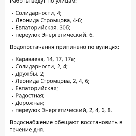
Работы ведут по улицам:
Солидарности, 4;
Леонида Стромцова, 4-6;
Евпаторийская, 30б;
переулок Энергетический, 6.
Водопостачання припинено по вулицях:
Караваева, 14, 17, 17а;
Солидарности, 2, 4;
Дружбы, 2;
Леонида Стромцова, 2, 4, 6;
Евпаторийская;
Радостная;
Дорожная;
переулок Энергетический, 2, 4, 6, 8.
Водоснабжение обещают восстановить в
течение дня.