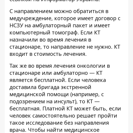
С направлением можно обратиться в
медучреждение, которое имеет договор с
НСЗУ на
амбулаторный пакет
и имеет
компьютерный томограф. Если КТ
назначили во время лечения в
стационаре, то направление не нужно. КТ
входит в стоимость лечения.
Так же во время
лечения онкологии
в
стационаре или амбулаторно — КТ
является бесплатной. Если человека
доставила бригада экстренной
медицинской помощи (например, с
подозрением на инсульт
), то КТ —
бесплатная. Платной КТ может быть, если
человек самостоятельно решает пройти
такое исследование без направления
врача. Чтобы найти медицинское