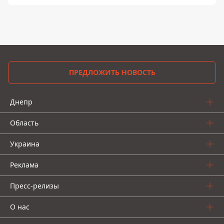
ПРЕДЛОЖИТЬ НОВОСТЬ
Днепр
Область
Украина
Реклама
Пресс-релизы
О нас