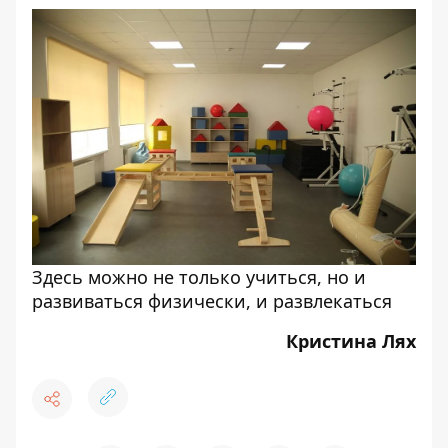
Здесь можно не только учиться, но и
развиваться физически, и развлекаться
Кристина Лях