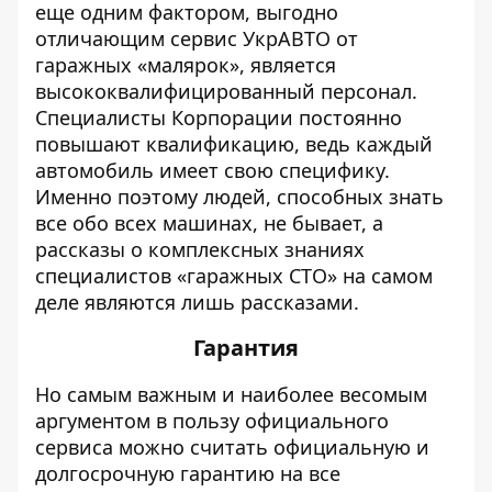
еще одним фактором, выгодно
отличающим сервис УкрАВТО от
гаражных «малярок», является
высококвалифицированный персонал.
Специалисты Корпорации постоянно
повышают квалификацию, ведь каждый
автомобиль имеет свою специфику.
Именно поэтому людей, способных знать
все обо всех машинах, не бывает, а
рассказы о комплексных знаниях
специалистов «гаражных СТО» на самом
деле являются лишь рассказами.
Гарантия
Но самым важным и наиболее весомым
аргументом в пользу официального
сервиса можно считать официальную и
долгосрочную гарантию на все