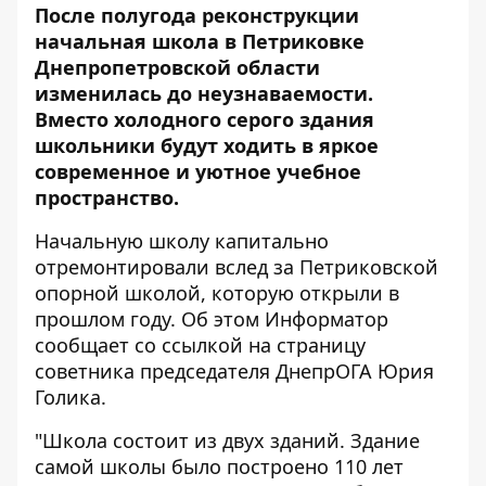
После полугода реконструкции
начальная школа в Петриковке
Днепропетровской области
изменилась до неузнаваемости.
Вместо холодного серого здания
школьники будут ходить в яркое
современное и уютное учебное
пространство.
Начальную школу капитально
отремонтировали вслед за Петриковской
опорной школой, которую
открыли
в
прошлом году. Об этом
Информатор
сообщает со ссылкой на страницу
советника председателя ДнепрОГА Юрия
Голика.
"Школа состоит из двух зданий. Здание
самой школы было построено 110 лет