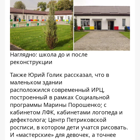
Наглядно: школа до и после
реконструкции
Также Юрий Голик рассказал, что в
маленьком здании
расположился современный ИРЦ,
построенный в рамках Социальной
программы Марины Порошенко; с
кабинетом ЛФК, кабинетами логопеда и
дефектолога; Центр Петриковской
росписи, в котором дети учатся рисовать.
И «мастерские» для девочек, а точнее