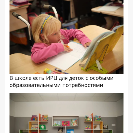
В школе есть ИРЦ для деток с особыми
образовательными потребностями