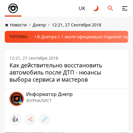
UK
Новости
Днепр
12:21, 27 Сентября 2018
В Днепре с 1 июля официально подняли тариф
ТОПТЕМА:
12:21, 27 сентября 2018
Как действительно восстановить
автомобиль после ДТП - нюансы
выбора сервиса и мастеров
Информатор Днепр
ЖУРНАЛИСТ
👍