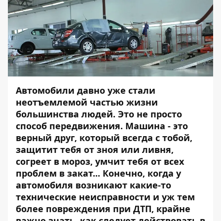
Автомобили давно уже стали
неотъемлемой частью жизни
большинства людей. Это не просто
способ передвижения. Машина - это
верный друг, который всегда с тобой,
защитит тебя от зноя или ливня,
согреет в мороз, умчит тебя от всех
проблем в закат... Конечно, когда у
автомобиля возникают какие-то
технические неисправности и уж тем
более повреждения при ДТП, крайне
важно знать, как следует действовать в