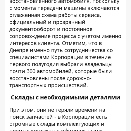
восстановленного автомобиля, поскольку
с момента передачи машины включаются
отлаженная схема работы сервиса,
официальный и прозрачный
документооборот и постоянное
сопровождение процесса с учетом именно
интересов клиента. Отметим, что в
Днепре именно путь сотрудничества со
специалистами Корпорации в течение
первого полугодия выбрали владельцы
почти 300 автомобилей, которые были
восстановлены после дорожно-
транспортных происшествий.
Склады с необходимыми деталями
При этом, они не теряли времени на
поиск запчастей - в Корпорации есть
огромные склады комплектующих и
прямые контакты с официальными