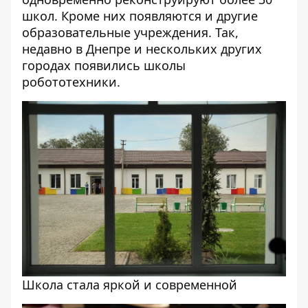
школ. Кроме них появляются и другие
образовательные учреждения. Так,
недавно в Днепре и нескольких других
городах появились
школы
робототехники
.
Школа стала яркой и современной