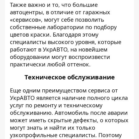
Также важно и то, что большие
автоцентры, в отличие от гаражных
«сервисов», могут себе позволить
собственные лаборатории по подбору
цветов краски. Благодаря этому
специалисты высокого уровня, которые
работают в УкрАВТО, на новейшем
оборудовании могут воспроизвести
практически любой оттенок.
Техническое обслуживание
Еще одним преимуществом сервиса от
УкрАВТО является наличие полного цикла
услуг по ремонту и техническому
обслуживанию. Автомобиль после аварии
может иметь скрытые дефекты, о которых
могут знать и найти их только
узкопрофильные специалисты. Поэтому