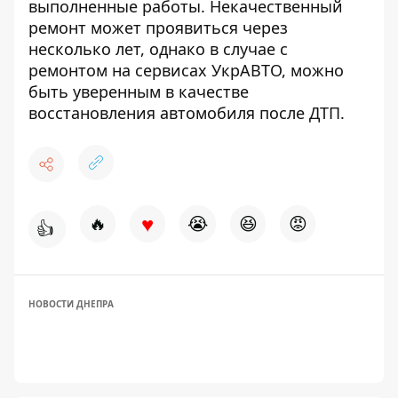
выполненные работы. Некачественный
ремонт может проявиться через
несколько лет, однако в случае с
ремонтом на сервисах УкрАВТО, можно
быть уверенным в качестве
восстановления автомобиля после ДТП.
♥
🔥
😭
😆
😡
👍
НОВОСТИ ДНЕПРА