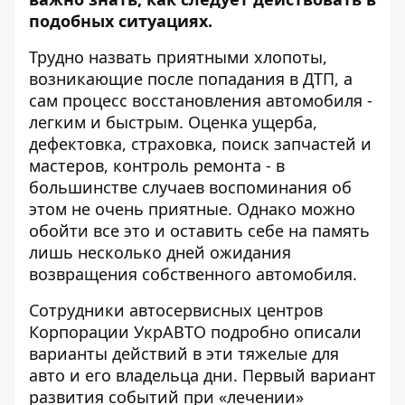
подобных ситуациях.
Трудно назвать приятными хлопоты,
возникающие после попадания в ДТП, а
сам процесс восстановления автомобиля -
легким и быстрым. Оценка ущерба,
дефектовка, страховка, поиск запчастей и
мастеров, контроль ремонта - в
большинстве случаев воспоминания об
этом не очень приятные. Однако можно
обойти все это и оставить себе на память
лишь несколько дней ожидания
возвращения собственного автомобиля.
Сотрудники автосервисных центров
Корпорации УкрАВТО подробно описали
варианты действий в эти тяжелые для
авто и его владельца дни. Первый вариант
развития событий при «лечении»