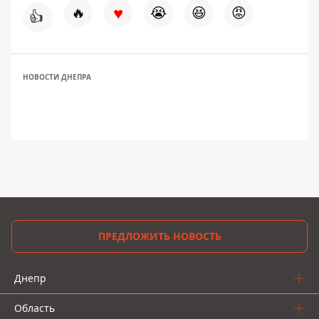
♥
🔥
😭
😆
😡
👍
НОВОСТИ ДНЕПРА
ПРЕДЛОЖИТЬ НОВОСТЬ
Днепр
Область