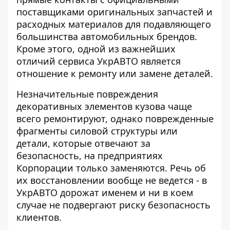
поставщиками оригинальных запчастей и
расходных материалов для подавляющего
большинства автомобильных брендов.
Кроме этого, одной из важнейших
отличий сервиса УкрАВТО является
отношение к ремонту или замене деталей.
Незначительные повреждения
декоративных элементов кузова чаще
всего ремонтируют, однако поврежденные
фрагменты силовой структуры или
детали, которые отвечают за
безопасность, на предприятиях
Корпорации только заменяются. Речь об
их восстановлении вообще не ведется - в
УкрАВТО дорожат именем и ни в коем
случае не подвергают риску безопасность
клиентов.