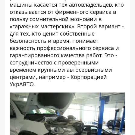
машины касается тех автовладельцев, кто
отказывается от фирменного сервиса в
пользу сомнительной экономии в
«гаражных мастерских». Второй вариант -
для тех, кто ценит собственные
безопасность и время, понимает
важность профессионального сервиса и
гарантированного качества работ. Это -
сотрудничество с проверенными
временем крупными автосервисными
центрами, например - Корпорацией
УкрАВТО.