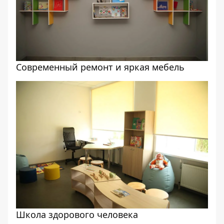
Современный ремонт и яркая мебель
Школа здорового человека