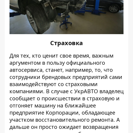
Страховка
Для тех, кто ценит свое время, важным
аргументом в пользу официального
автосервиса, станет, например, то, что
сотрудники брендовых предприятий сами
взаимодействуют со страховыми
компаниями. В случае с УкрАВТО владелец
сообщает о происшествии в страховую и
отгоняет машину на ближайшее
предприятие Корпорации, обладающее
участком восстановительного ремонта. А
дальше он просто ожидает возвращения