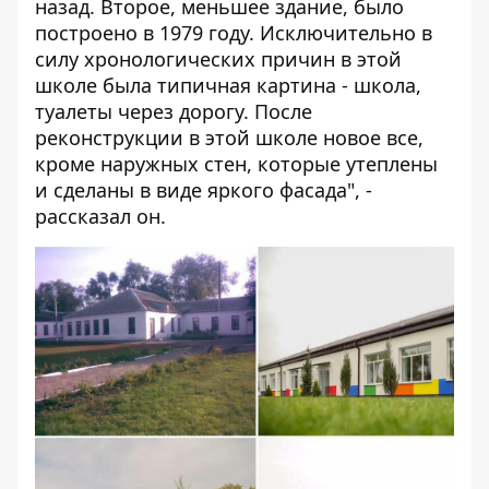
назад. Второе, меньшее здание, было
построено в 1979 году. Исключительно в
силу хронологических причин в этой
школе была типичная картина - школа,
туалеты через дорогу. После
реконструкции в этой школе новое все,
кроме наружных стен, которые утеплены
и сделаны в виде яркого фасада", -
рассказал он.