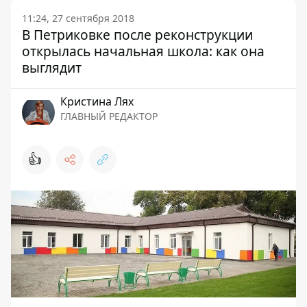
11:24, 27 сентября 2018
В Петриковке после реконструкции
открылась начальная школа: как она
выглядит
Кристина Лях
ГЛАВНЫЙ РЕДАКТОР
👍