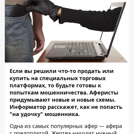
Если вы решили что-то продать или
купить на специальных торговых
платформах, то
будьте готовы к
попыткам мошенничества. Аферисты
придумывают новые и новые схемы.
Информатор расскажет, как не попасть
"на удочку" мошенника.
Одна из самых популярных афер — афера
с предоплатой. Жертва находит нужный