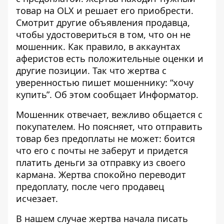
товар на
OLX и решает его приобрести.
Смотрит другие объявления продавца,
чтобы удостовериться в том, что он не
мошенник. Как правило, в аккаунтах
аферистов есть положительные оценки и
другие позиции. Так что жертва с
уверенностью пишет мошеннику: “хочу
купить”. Об этом сообщает
Информатор
.
Мошенник отвечает, вежливо общается с
покупателем. Но поясняет, что отправить
товар без предоплаты не может:
боится
что его с почты не заберут и придется
платить деньги за отправку из своего
кармана. Жертва спокойно переводит
предоплату, после чего продавец
исчезает.
В нашем случае жертва начала писать