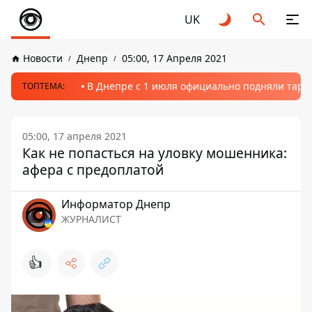
UK
Новости
Днепр
05:00, 17 Апреля 2021
В Днепре с 1 июля официально подняли тариф
ТОПТЕМА:
05:00, 17 апреля 2021
Как не попасться на уловку мошенника:
афера с предоплатой
Информатор Днепр
ЖУРНАЛИСТ
👍