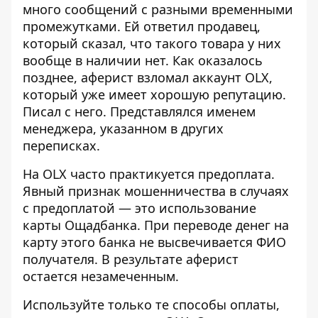
много сообщений с разными временными
промежутками. Ей ответил продавец,
который сказал, что такого товара у них
вообще в наличии нет. Как оказалось
позднее, аферист взломал аккаунт
OLX,
который уже имеет хорошую репутацию.
Писал с него. Представлялся именем
менеджера, указанном в других
переписках.
На OLX часто практикуется предоплата.
Явный признак мошенничества в случаях
с предоплатой
— это использование
карты Ощадбанка. При переводе денег на
карту этого банка не высвечивается ФИО
получателя. В результате аферист
остается незамеченным.
Используйте только те способы оплаты,