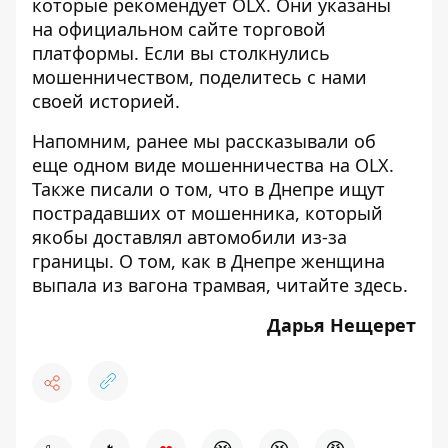
которые рекомендует
OLX. Они указаны
на официальном сайте торговой
платформы. Если вы столкнулись
мошенничеством,
поделитесь
с нами
своей историей.
Напомним, ранее мы рассказывали об
еще
одном виде мошенничества на OLX
.
Также писали о том, что
в Днепре ищут
пострадавших от мошенника, который
якобы доставлял автомобили из-за
границы
. О том, как в Днепре женщина
выпала из вагона трамвая, читайте
здесь
.
Дарья Нещерет