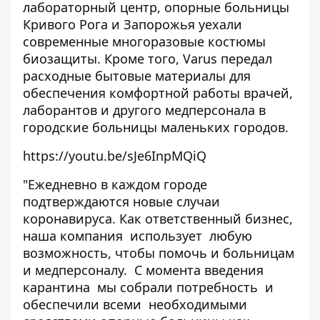
лабораторный центр, опорные больницы
Кривого Рога и Запорожья уехали
современные многоразовые костюмы
биозащиты. Кроме того, Varus передал
расходные бытовые материалы для
обеспечения комфортной работы врачей,
лаборантов и другого медперсонала в
городские больницы маленьких городов.
https://youtu.be/sJe6InpMQiQ
"
Ежедневно в каждом городе
подтверждаются новые случаи
коронавируса.
Как ответственный бизнес,
наша компания использует любую
возможность, чтобы помочь и больницам
и медперсоналу. С момента введения
карантина мы собрали потребность и
обеспечили всеми необходимыми