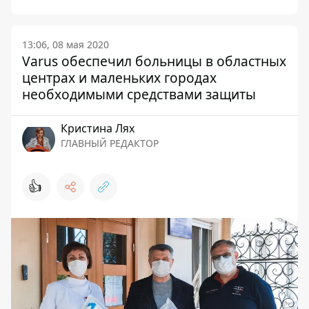
13:06, 08 мая 2020
Varus обеспечил больницы в областных
центрах и маленьких городах
необходимыми средствами защиты
Кристина Лях
ГЛАВНЫЙ РЕДАКТОР
👍