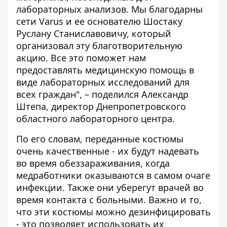
лабораторных анализов. Мы благодарны
сети Varus и ее основателю Шостаку
Руслану Станиславовичу, который
организовал эту благотворительную
акцию. Все это поможет нам
предоставлять медицинскую помощь в
виде лабораторных исследований для
всех граждан", – поделился Александр
Штепа, директор Днепропетровского
областного лабораторного центра.
По его словам, переданные костюмы
очень качественные - их будут надевать
во время обеззараживания, когда
медработники оказываются в самом очаге
инфекции. Также они уберегут врачей во
время контакта с больными. Важно и то,
что эти костюмы можно дезинфицировать
- это позволяет использовать их