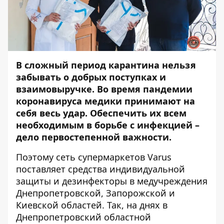
В сложный период карантина нельзя
забывать о добрых поступках и
взаимовыручке. Во время пандемии
коронавируса медики принимают на
себя весь удар. Обеспечить их всем
необходимым в борьбе с инфекцией –
дело первостепенной важности.
Поэтому сеть супермаркетов Varus
поставляет средства индивидуальной
защиты и дезинфекторы в медучреждения
Днепропетровской, Запорожской и
Киевской областей. Так, на днях в
Днепропетровский областной