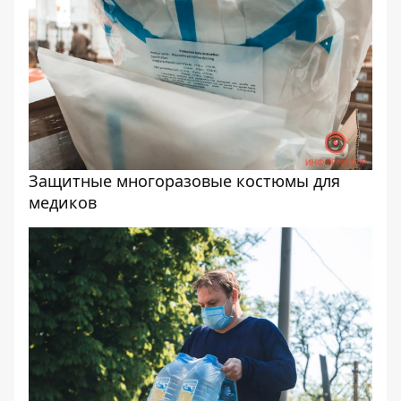
Защитные многоразовые костюмы для
медиков