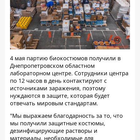
4 мая партию биокостюмов получили в
Днепропетровском областном
лабораторном центре. Сотрудники центра
по 12 часов в день контактируют с
источниками заражения, поэтому
нуждаются в защите, которая будет
отвечать мировым стандартам.
"Мы выражаем благодарность за то, что
мы получили защитные костюмы,
дезинфицирующие растворы и
материалы, необходимые для