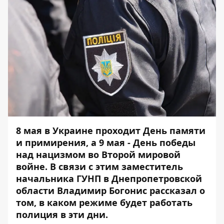
8 мая в Украине проходит День памяти
и примирения, а 9 мая - День победы
над нацизмом во Второй мировой
войне. В связи с этим заместитель
начальника ГУНП в Днепропетровской
области Владимир Богонис рассказал о
том, в каком режиме будет работать
полиция в эти дни.