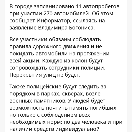
В городе запланировано 11 автопробегов
при участии 270 автомобилей. Об этом
сообщает
Информатор
, ссылаясь на
заявление Владимира Богониса.
Все участники обязаны соблюдать
правила дорожного движения и не
покидать автомобили на протяжении
всей акции. Каждую из колон будут
сопровождать сотрудники полиции.
Перекрытия улиц не будет.
Также полицейские будут следить за
порядком в парках, скверах, возле
военных памятников. У людей будет
возможность почтить память погибших,
но только с соблюдением всех
необходимых норм: по два человека и при
наличии средств индивидуальной