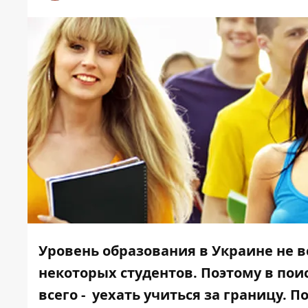
Уровень образования в Украине не 
некоторых студентов. Поэтому в пои
всего - уехать учиться за границу. 