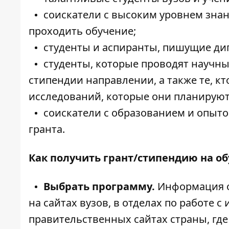
соискатели с высоким уровнем знан
проходить обучение;
студенты и аспиранты, пишущие ди
студенты, которые проводят научны
стипендии направлении, а также те, к
исследований, которые они планируют
соискатели с образованием и опыто
гранта.
Как получить грант/стипендию на об
Выбрать программу.
Информация о 
на сайтах вузов, в отделах по работе 
правительственных сайтах страны, где