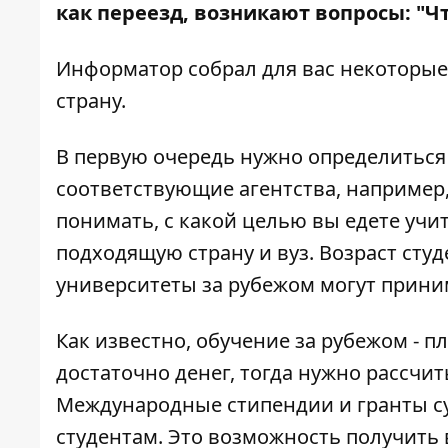
как переезд, возникают вопросы: "Чт
Информатор
собрал для вас некоторые 
страну.
В первую очередь нужно определиться 
соответствующие агентства, например,
понимать, с какой целью вы едете учи
подходящую страну и вуз. Возраст студ
университеты за рубежом могут приним
Как известно, обучение за рубежом - п
достаточно денег, тогда нужно рассчи
Международные стипендии и гранты с
студентам. Это возможность получить