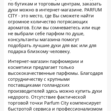
по бутикам и торговым центрам, заказать
духи можно в
интернет-магазине
. PARFUM
CITY - это место, где Вы сможете найти
огромное количество потрясающих
ароматов. Если вы сомневаетесь или еще
не выбрали себе парфюм по душе,
консультанты магазина помогут
подобрать лучшие духи для вас или для
подарка близкому человеку.
Интернет-магазин парфюмерии и
косметики предлагает только
высококачественные парфюмы. Благодаря
сотрудничеству с крупными
поставщиками голландских
производителей здесь можно купить духи
недорого. Отсутствие фактической
торговой точки Parfum City компенсирует
быстротой сервиса и профессионализмом