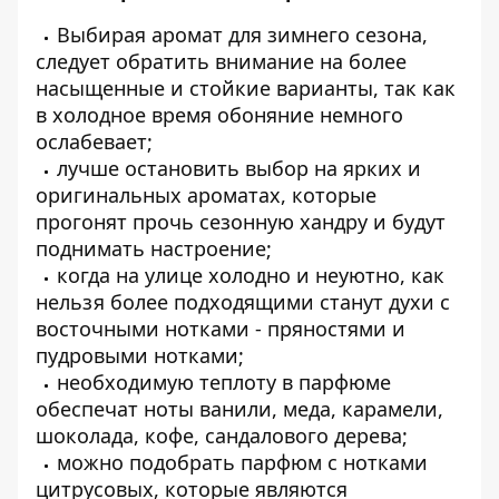
Выбирая аромат для зимнего сезона,
следует обратить внимание на более
насыщенные и стойкие варианты, так как
в холодное время обоняние немного
ослабевает;
лучше остановить выбор на ярких и
оригинальных ароматах, которые
прогонят прочь сезонную хандру и будут
поднимать настроение;
когда на улице холодно и неуютно, как
нельзя более подходящими станут духи с
восточными нотками - пряностями и
пудровыми нотками;
необходимую теплоту в парфюме
обеспечат ноты ванили, меда, карамели,
шоколада, кофе, сандалового дерева;
можно подобрать парфюм с нотками
цитрусовых, которые являются