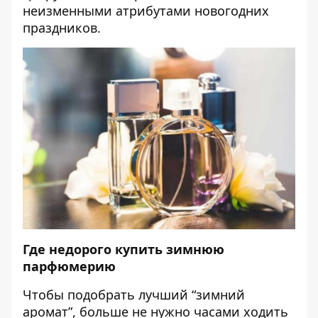
неизменными атрибутами новогодних
праздников.
Где недорого купить зимнюю
парфюмерию
Чтобы подобрать лучший “зимний
аромат”, больше не нужно часами ходить