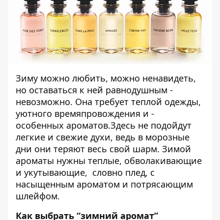
Зиму можно любить, можно ненавидеть,
но оставаться к ней равнодушным -
невозможно. Она требует теплой одежды,
уютного времяпровождения и -
особенных ароматов.Здесь не подойдут
легкие и свежие духи, ведь в морозные
дни они теряют весь свой шарм. Зимой
ароматы нужны теплые, обволакивающие
и укутывающие, словно плед, с
насыщенным ароматом и потрясающим
шлейфом.
Как выбрать “зимний аромат”