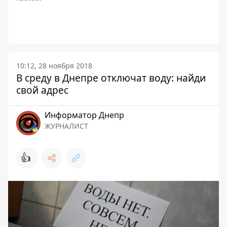
10:12, 28 ноября 2018
В среду в Днепре отключат воду: найди
свой адрес
Информатор Днепр
ЖУРНАЛИСТ
👍