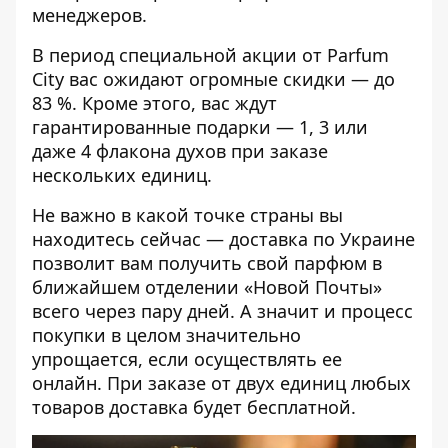
менеджеров.
В период специальной акции от
Parfum
City
вас ожидают огромные скидки — до
83 %. Кроме этого, вас ждут
гарантированные подарки — 1, 3 или
даже 4 флакона духов при заказе
нескольких единиц.
Не важно в какой точке страны вы
находитесь сейчас — доставка по Украине
позволит вам получить свой парфюм в
ближайшем отделении «Новой Почты»
всего через пару дней. А значит и процесс
покупки в целом значительно
упрощается, если осуществлять ее
онлайн. При заказе от двух единиц любых
товаров
доставка
будет бесплатной.