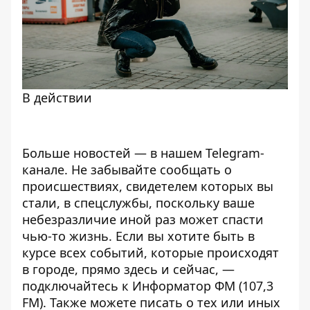
В действии
Больше новостей — в нашем
Telegram-
канале
. Не забывайте сообщать о
происшествиях, свидетелем которых вы
стали, в спецслужбы, поскольку ваше
небезразличие иной раз может спасти
чью-то жизнь. Если вы хотите быть в
курсе всех событий, которые происходят
в городе, прямо здесь и сейчас, —
подключайтесь к
Информатор ФМ
(107,3
FM). Также можете писать о тех или иных