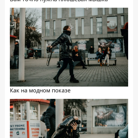
Как на модном показе