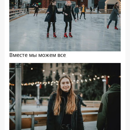
Вместе мы можем все