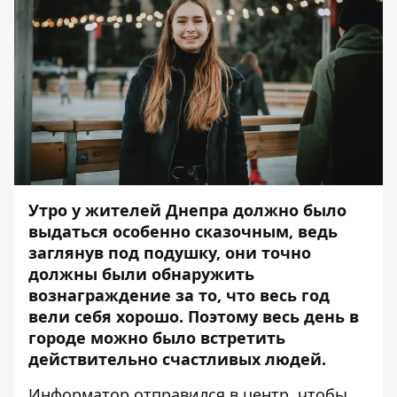
Утро у жителей Днепра должно было
выдаться особенно сказочным, ведь
заглянув под подушку, они точно
должны были обнаружить
вознаграждение за то, что весь год
вели себя хорошо. Поэтому весь день в
городе можно было встретить
действительно счастливых людей.
Информатор
отправился в центр, чтобы