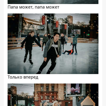
Папа может, папа может
Только вперед