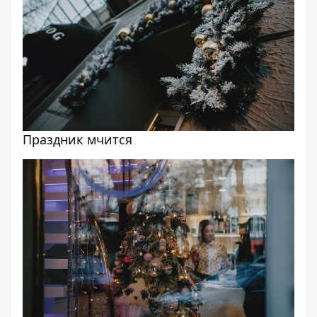
Праздник мчится