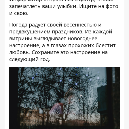
запечатлеть ваши улыбки. Ищите на фото
и свою.
Погода радует своей весеннестью и
предвкушением праздников. Из каждой
витрины выглядывает новогоднее
настроение, а в глазах прохожих блестит
любовь. Сохраните это настроение на
следующий год.