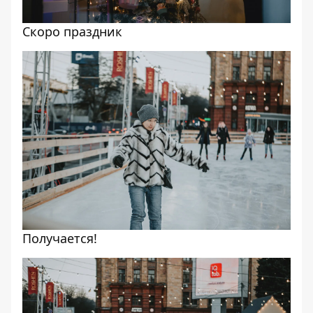
Скоро праздник
Получается!