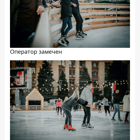
Оператор замечен