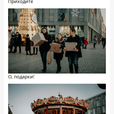
Приходите
О, подарки!