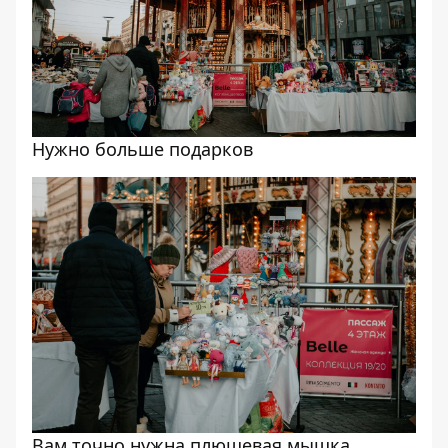
Нужно больше подарков
Вам точно нужна плюшевая мышка