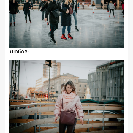
Любовь