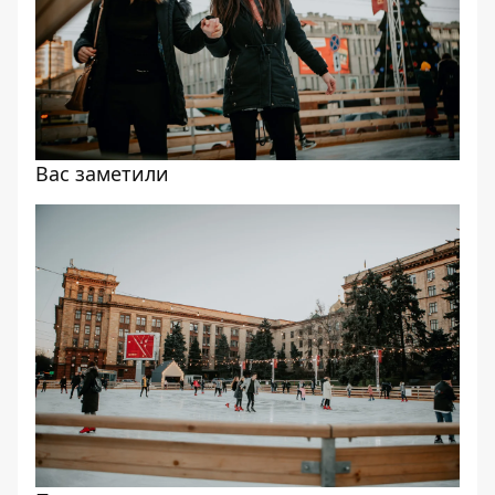
Вас заметили