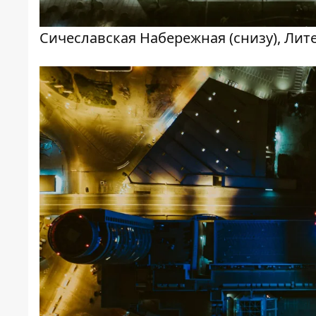
Сичеславская Набережная (снизу), Лите