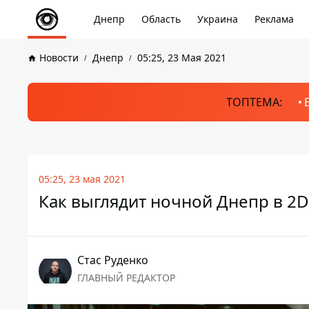
Днепр
Область
Украина
Реклама
Новости
Днепр
05:25, 23 Мая 2021
ТОПТЕМА:
05:25, 23 мая 2021
Как выглядит ночной Днепр в 2D
Стаc Руденко
ГЛАВНЫЙ РЕДАКТОР