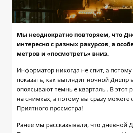
Мы неоднократно повторяем, что Дн
интересно с разных ракурсов, а особе
метров и «посмотреть» вниз.
Информатор
никогда не спит, а потому
показать, как выглядит ночной Днепр
опоясывают темные кварталы. В этот 
на снимках, а потому вы сразу можете 
Приятного просмотра!
Ранее мы рассказывали, что дневной Д