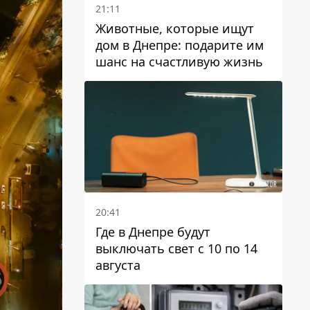
21:11
Животные, которые ищут
дом в Днепре: подарите им
шанс на счастливую жизнь
20:41
Где в Днепре будут
выключать свет с 10 по 14
августа