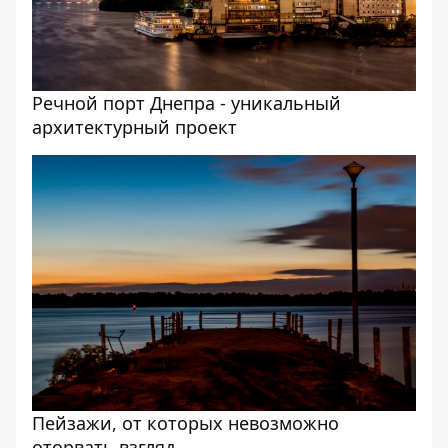
Речной порт Днепра - уникальный
архитектурный проект
Пейзажи, от которых невозможно
оторвать взгляд