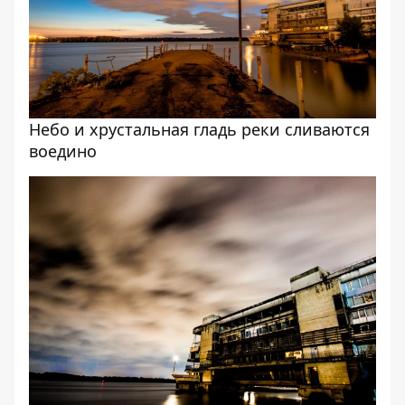
Небо и хрустальная гладь реки сливаются
воедино