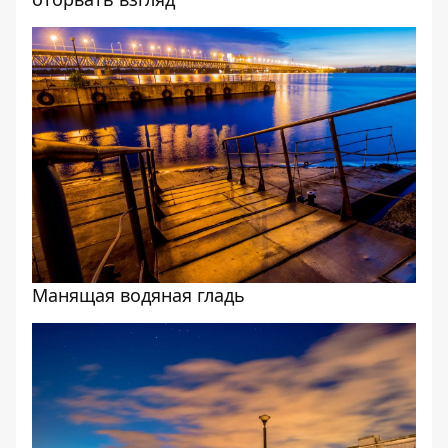
Манящая водяная гладь