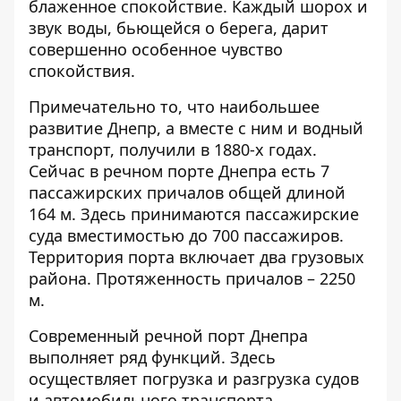
блаженное спокойствие. Каждый шорох и
звук воды, бьющейся о берега, дарит
совершенно особенное чувство
спокойствия.
Примечательно то, что наибольшее
развитие Днепр, а вместе с ним и водный
транспорт, получили в 1880-х годах.
Сейчас в речном порте Днепра есть 7
пассажирских причалов общей длиной
164 м. Здесь принимаются пассажирские
суда вместимостью до 700 пассажиров.
Территория порта включает два грузовых
района. Протяженность причалов – 2250
м.
Современный речной порт Днепра
выполняет ряд функций. Здесь
осуществляет погрузка и разгрузка судов
и автомобильного транспорта