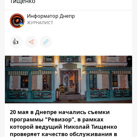
Тищенко
Информатор Днепр
ЖУРНАЛИСТ
👍
20 мая в Днепре начались съемки
программы "Ревизор", в рамках
которой ведущий Николай Тищенко
проверяет качество обслуживания в