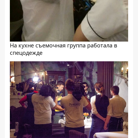
На кухне съемочная группа работала в
спецодежде