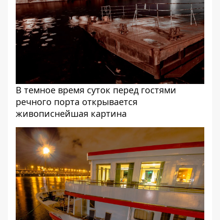
В темное время суток перед гостями
речного порта открывается
живописнейшая картина