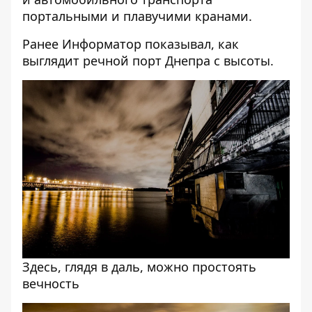
портальными и плавучими кранами.
Ранее Информатор показывал,
как
выглядит речной порт Днепра с высоты
.
Здесь, глядя в даль, можно простоять
вечность