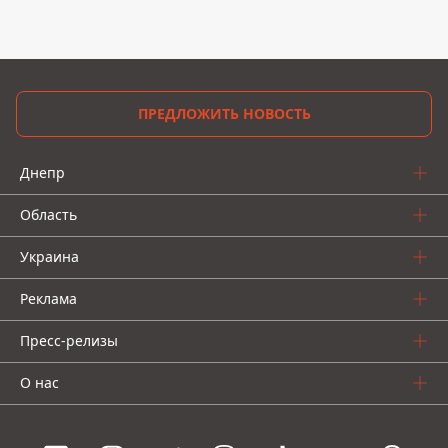
ПРЕДЛОЖИТЬ НОВОСТЬ
Днепр
Область
Украина
Реклама
Пресс-релизы
О нас