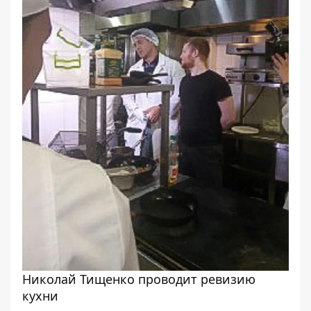
Николай Тищенко проводит ревизию
кухни