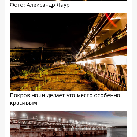
Фото: Александр Лаур
Покров ночи делает это место особенно
красивым