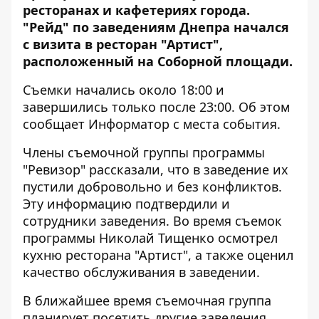
ресторанах и кафетериях города.
"Рейд" по заведениям Днепра начался
с визита в ресторан "Артист",
расположенный на Соборной площади.
Съемки начались около 18:00 и
завершились только после 23:00. Об этом
сообщает
Информатор
с места события.
Члены съемочной группы программы
"Ревизор" рассказали, что в заведение их
пустили добровольно и без конфликтов.
Эту информацию подтвердили и
сотрудники заведения. Во время съемок
программы Николай Тищенко осмотрел
кухню ресторана "Артист", а также оценил
качество обслуживания в заведении.
В ближайшее время съемочная группа
планирует посетить другие заведения