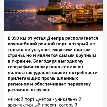
В 393 км от устья Днепра располагается
крупнейший речной порт, который не
только не уступает морским портам
страны, но и является самым крупным
в Украине.
Благодаря выгодному
географическому положению он
полностью удовлетворяет потребности
прилегающих промышленных
регионов и обеспечивает перевозку
различных грузов.
Речной порт Днепра - уникальный
архитектурный проект, который