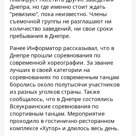
Днепра, но где именно стоит ждать
"ревизию", пока неизвестно. Члены
съемочной группы не разглашают ни
количество заведений, ни свои сроки
пребывания в Днепре.
Ранее Информатор рассказывал, что
в
Днепре прошли соревнования по
современной хореографии
. За звание
лучших в своей категории на
соревнованиях по современным танцам
боролись около полутысячи участников
из разных уголков страны. Также
сообщалось, что
в Днепре состоялись
Всеукраинские соревнования по
спортивным танцам
. Мероприятие
проходило в гостинично-ресторанном
комплексе «Хутор» и длилось весь день.