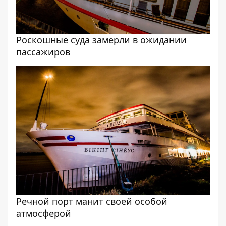
Роскошные суда замерли в ожидании
пассажиров
Речной порт манит своей особой
атмосферой