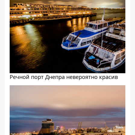
Речной порт Днепра невероятно красив