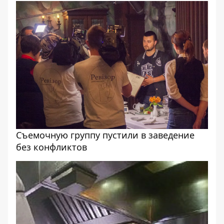
Съемочную группу пустили в заведение
без конфликтов