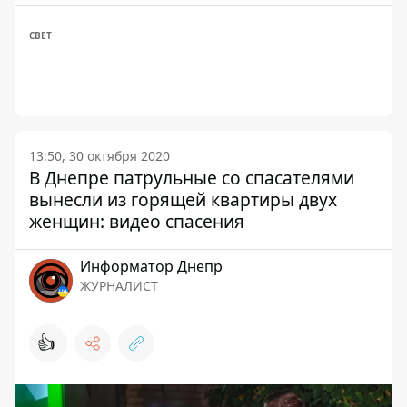
СВЕТ
13:50, 30 октября 2020
В Днепре патрульные со спасателями
вынесли из горящей квартиры двух
женщин: видео спасения
Информатор Днепр
ЖУРНАЛИСТ
👍