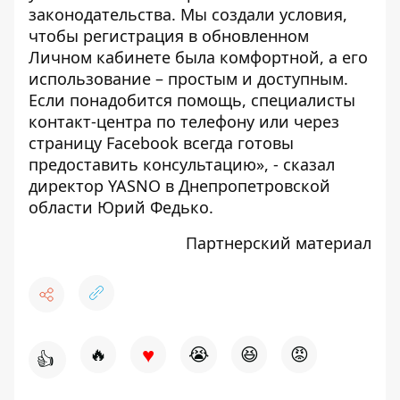
законодательства. Мы создали условия,
чтобы регистрация в обновленном
Личном кабинете была комфортной, а его
использование – простым и доступным.
Если понадобится помощь, специалисты
контакт-центра по телефону или через
страницу
Facebook
всегда готовы
предоставить консультацию», - сказал
директор YASNO в Днепропетровской
области Юрий Федько.
Партнерский материал
♥
🔥
😭
😆
😡
👍