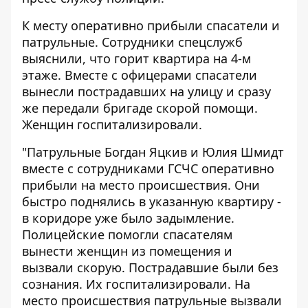
К месту оперативно прибыли спасатели и
патрульные. Сотрудники спецслужб
выяснили, что горит квартира на 4-м
этаже. Вместе с офицерами спасатели
вынесли пострадавших на улицу и сразу
же передали бригаде скорой помощи.
Женщин госпитализировали.
"Патрульные Богдан Яцкив и Юлия Шмидт
вместе с сотрудниками ГСЧС оперативно
прибыли на место происшествия. Они
быстро поднялись в указанную квартиру -
в коридоре уже было задымление.
Полицейские помогли спасателям
вынести женщин из помещения и
вызвали скорую. Пострадавшие были без
сознания. Их госпитализировали. На
место происшествия патрульные вызвали