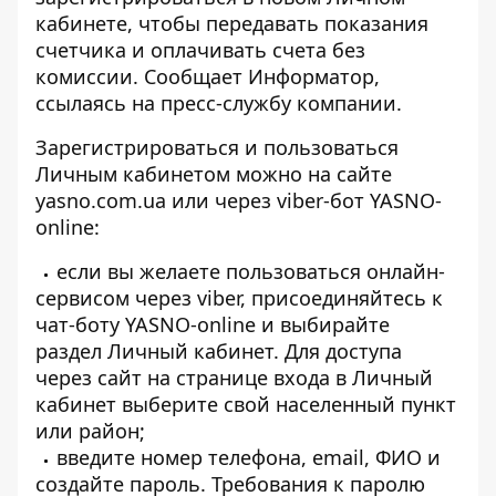
кабинете, чтобы передавать показания
счетчика и оплачивать счета без
комиссии. Сообщает
Информатор
,
ссылаясь на пресс-службу компании.
Зарегистрироваться и пользоваться
Личным кабинетом можно на сайте
yasno.com.ua или через viber-бот YASNO-
online:
если вы желаете пользоваться онлайн-
сервисом через viber, присоединяйтесь к
чат-боту
YASNO-online
и выбирайте
раздел Личный кабинет. Для доступа
через сайт на
странице входа в Личный
кабинет
выберите свой населенный пункт
или район;
введите номер телефона, email, ФИО и
создайте пароль. Требования к паролю