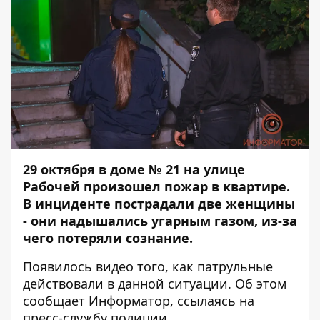
29 октября в доме № 21 на улице
Рабочей произошел
пожар
в квартире.
В инциденте пострадали две женщины
- они надышались угарным газом, из-за
чего потеряли сознание.
Появилось видео того, как патрульные
действовали в данной ситуации. Об этом
сообщает
Информатор
, ссылаясь на
пресс-службу полиции.