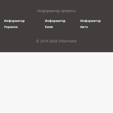
Информатор проекты
Информатор
Информатор
Информатор
Украина
Киев
Авто
© 2016-2026 Informator