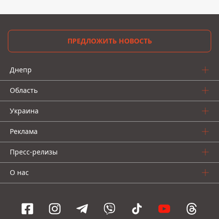
ПРЕДЛОЖИТЬ НОВОСТЬ
Днепр
Область
Украина
Реклама
Пресс-релизы
О нас