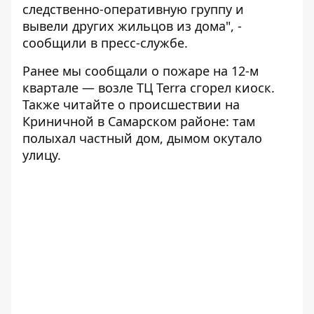
следственно-оперативную группу и
вывели других жильцов из дома", -
сообщили в пресс-службе.
Ранее мы сообщали о
пожаре на 12-м
квартале
— возле ТЦ Теrra сгорел киоск.
Также читайте о
происшествии на
Криничной в Самарском районе
: там
полыхал частный дом, дымом окутало
улицу.