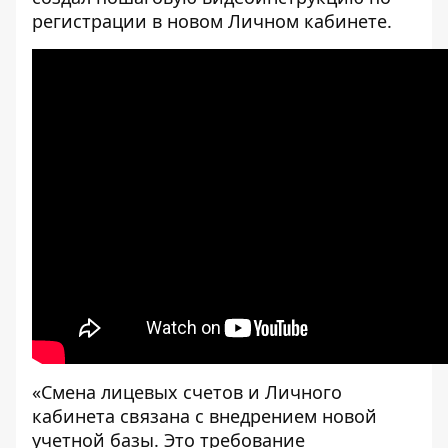
регистрации в новом Личном кабинете.
«Смена лицевых счетов и Личного
кабинета связана с внедрением новой
учетной базы. Это требование