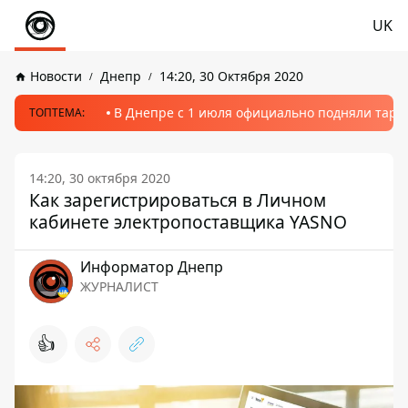
UK
Новости
Днепр
14:20, 30 Октября 2020
В Днепре с 1 июля официально подняли тариф
ТОПТЕМА:
14:20, 30 октября 2020
Как зарегистрироваться в Личном
кабинете электропоставщика YASNO
Информатор Днепр
ЖУРНАЛИСТ
👍