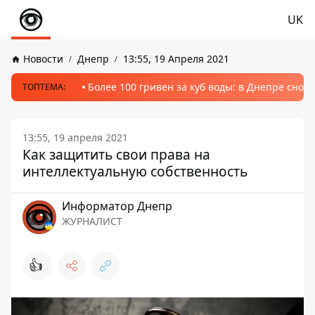
UK
Новости
Днепр
13:55, 19 Апреля 2021
Более 100 гривен за куб воды: в Днепре сно
ТОПТЕМА:
13:55, 19 апреля 2021
Как защитить свои права на
интеллектуальную собственность
Информатор Днепр
ЖУРНАЛИСТ
👍