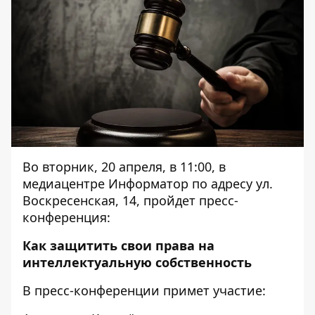
Во вторник, 20 апреля, в 11:00, в
медиацентре Информатор по адресу ул.
Воскресенская, 14, пройдет пресс-
конференция:
Как защитить свои права на
интеллектуальную собственность
В пресс-конференции примет участие: