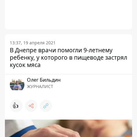
13:37, 19 апреля 2021
В Днепре врачи помогли 9-летнему
ребенку, у которого в пищеводе застрял
кусок мяса
Олег Бильдин
ЖУРНАЛИСТ
👍