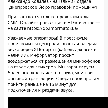
Александр Ковалёв - начальник отдела
"Днепровское бюро правовой помощи #1.
Приглашаются только представители
СМИ. Онлайн-трансляция в HD-качестве —
на сайте
https://dp.informator.ua/
Уважаемые операторы! В пресс-руме
производится централизованная раздача
звука через XLR-порты (кабель для всех в
наличии). Информатор просит
воздержаться от размещения микрофонов
на столе для спикеров. Мы гарантируем
более высокое качество звука, чем при
обычной трансляции. Операторов просим
прийти раньше на 15 минут для
подключения и раздачи звука.