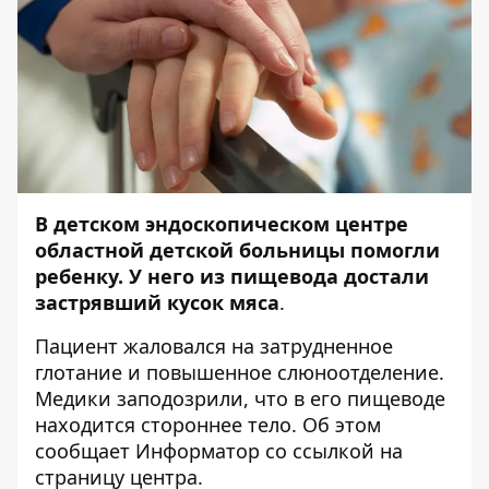
В детском эндоскопическом центре
областной детской больницы помогли
ребенку. У него из пищевода достали
застрявший кусок мяса
.
Пациент жаловался на затрудненное
глотание и повышенное слюноотделение.
Медики заподозрили, что в его пищеводе
находится стороннее тело. Об этом
сообщает
Информатор
со
ссылкой
на
страницу центра.