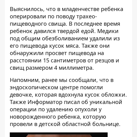
Выяснилось, что в младенчестве ребенка
оперировали по поводу трахео-
пищеводного свища. В последнее время
ребенок давился твердой едой. Медики
под общим обезболиванием удалили из
его пищевода кусок мяса. Также они
обнаружили просвет пищевода на
расстоянии 15 сантиметров от резцов и
свищ размером 4 миллиметра.
Напомним, ранее мы сообщали, что в
эндоскопическом центре помогли
девочке, которая
вдохнула кусок обложки
.
Также Информатор писал об
уникальной
операции по удалению опухоли у
новорожденного ребенка, которую
провели в детской областной больнице
.