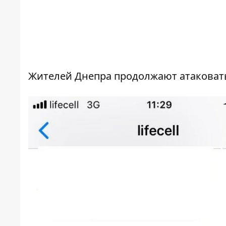
Жителей Днепра продолжают атакова