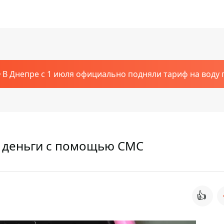
В Днепре с 1 июля официально подняли тариф на воду п
а деньги с помощью СМС
👍