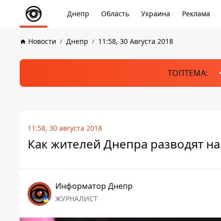
Днепр
Область
Украина
Реклама
Новости
Днепр
11:58, 30 Августа 2018
ТОПТЕМА:
11:58, 30 августа 2018
Как жителей Днепра разводят н
Информатор Днепр
ЖУРНАЛИСТ