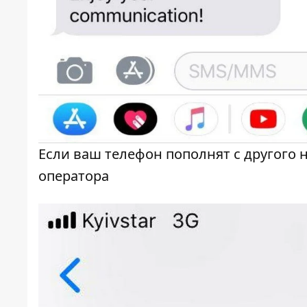
Если ваш телефон пополнят с другого 
оператора