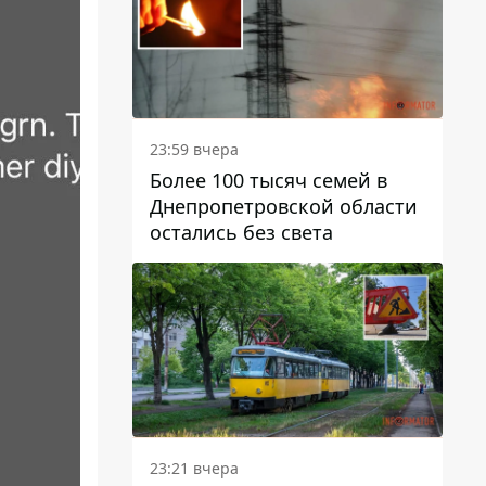
23:59 вчера
Более 100 тысяч семей в
Днепропетровской области
остались без света
23:21 вчера