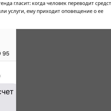
енда гласит: когда человек переводит средс
ли услуги, ему приходит оповещение о ее