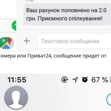
номера или Приват24, сообщение придет от