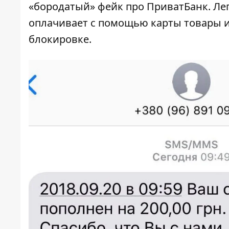
«бородатый» фейк про ПриватБанк. Лег
оплачивает с помощью карты товары и
блокировке.