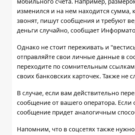
мобильного счета. Например, размером
изменился и на нем находится сумма, 
звонят, пишут сообщения и требуют ве
деньги случайно, сообщает
Информат
Однако не стоит переживать и "вестис
отправляйте свои личные данные в с
переходите по сомнительным ссылкам
своих банковских карточек. Также не с
В случае, если вам действительно пере
сообщение от вашего оператора. Если
сообщение придет аналогичным способ
Напомним, что в
соцсетях также нужн