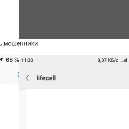
ть мошенники