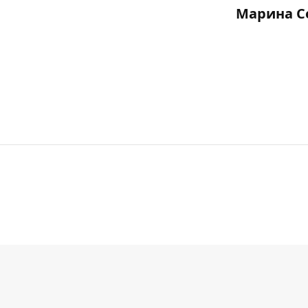
Марина С