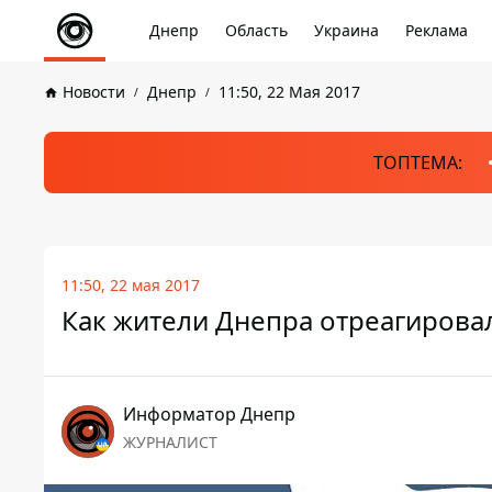
Днепр
Область
Украина
Реклама
Новости
Днепр
11:50, 22 Мая 2017
ТОПТЕМА:
11:50, 22 мая 2017
Как жители Днепра отреагировал
Информатор Днепр
ЖУРНАЛИСТ