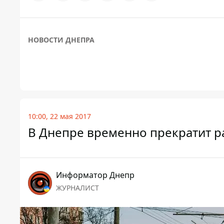
НОВОСТИ ДНЕПРА
10:00, 22 мая 2017
В Днепре временно прекратит р
Информатор Днепр
ЖУРНАЛИСТ