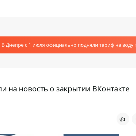
В Днепре с 1 июля официально подняли тариф на воду п
и на новость о закрытии ВКонтакте
👍