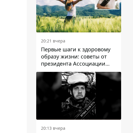
20:21 вчера
Первые шаги к здоровому
образу жизни: советы от
президента Ассоциации
диетологов Украины
20:13 вчера