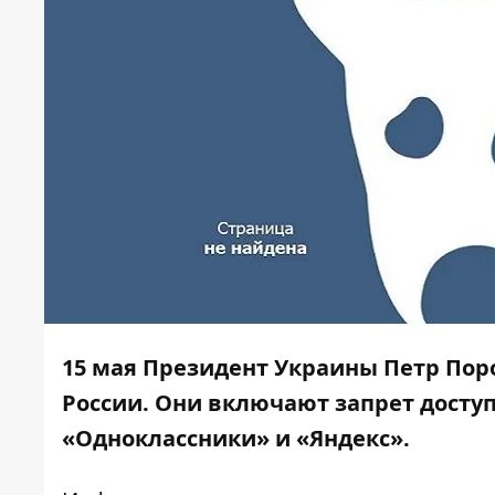
15 мая Президент Украины Петр Пор
России. Они включают запрет доступ
«Одноклассники» и «Яндекс».