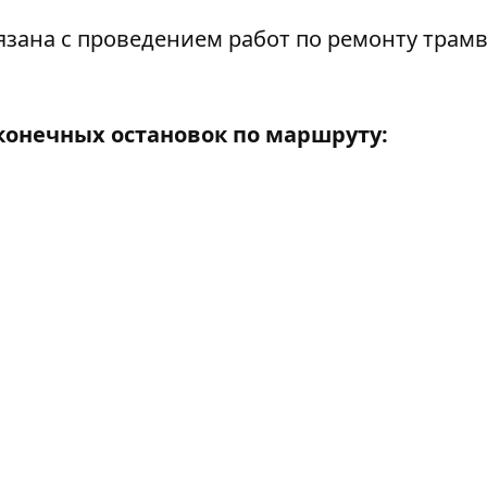
зана с проведением работ по ремонту трам
конечных остановок по маршруту: