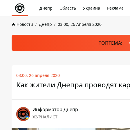
Днепр
Область
Украина
Реклама
Новости
Днепр
03:00, 26 Апреля 2020
ТОПТЕМА:
03:00, 26 апреля 2020
Как жители Днепра проводят кар
Информатор Днепр
ЖУРНАЛИСТ