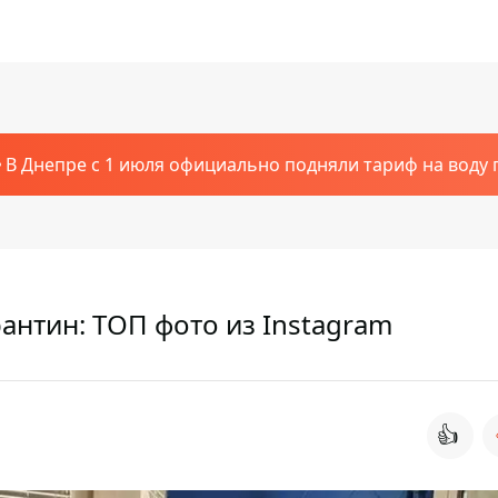
В Днепре с 1 июля официально подняли тариф на воду п
антин: ТОП фото из Instagram
👍