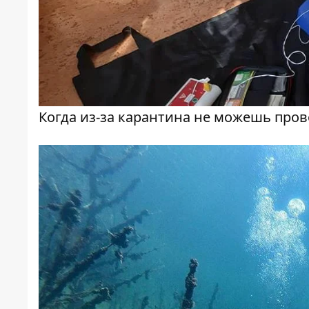
Когда из-за карантина не можешь пров