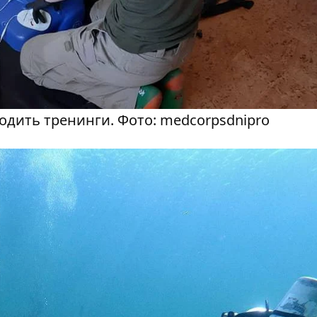
одить тренинги. Фото: medcorpsdnipro