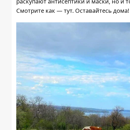
раскупают антисептики и маски, но и т
Смотрите как —
тут
. Оставайтесь дома!