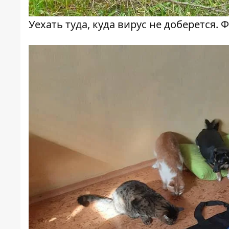
Уехать туда, куда вирус не доберется. 