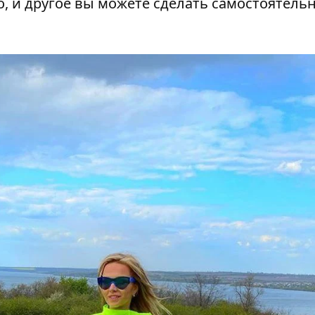
о, и другое вы можете сделать самостоятельн