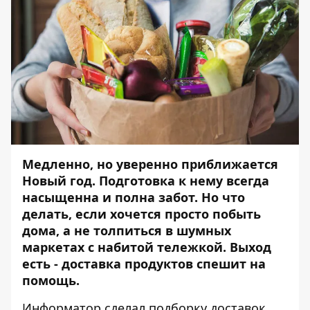
Медленно, но уверенно приближается
Новый год. Подготовка к нему всегда
насыщенна и полна забот. Но что
делать, если хочется просто побыть
дома, а не толпиться в шумных
маркетах с набитой тележкой. Выход
есть - доставка продуктов спешит на
помощь.
Информатор
сделал подборку доставок,