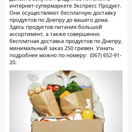
интернет-супермаркете Экспресс Продукт.
Они осуществляют бесплатную доставку
продуктов по Днепру до вашего дома.
Здесь продуктов питания большой
ассортимент, а также совершенно
бесплатная доставка продуктов по Днепру,
минимальный заказ 250 гривен. Узнать
подробнее можно по номеру: (067) 652-91-
20.