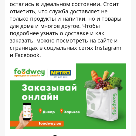
остались в идеальном состоянии. Стоит
отметить, что служба доставляет не
только продукты и напитки, но и товары
для дома и многое другое. Чтобы
подробнее узнать о доставке и как
заказать, можно посмотреть на
сайте
и
страницах в социальных сетях
Instagram
и
Facebook
.