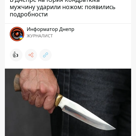
мужчину ударили ножом: появились
подробности
Информатор Днепр
ЖУРНАЛИСТ
👍