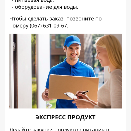
оборудование для воды.
Чтобы сделать заказ, позвоните по
номеру (067) 631-09-67.
ЭКСПРЕСС ПРОДУКТ
Делайте закупки продуктов питания в