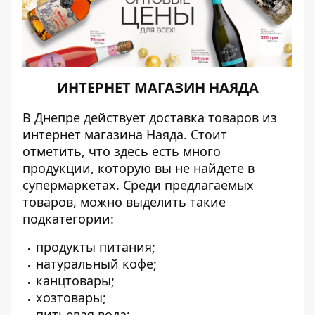
ИНТЕРНЕТ МАГАЗИН НАЯДА
В Днепре действует доставка товаров из
интернет магазина Наяда. Стоит
отметить, что здесь есть много
продукции, которую вы не найдете в
супермаркетах. Среди предлагаемых
товаров, можно выделить такие
подкатегории:
продукты питания;
натуральный кофе;
канцтовары;
хозтовары;
питьевая вода;