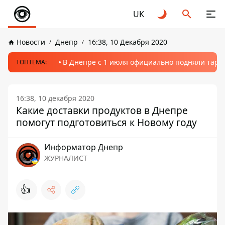
UK
Новости
Днепр
16:38, 10 Декабря 2020
В Днепре с 1 июля официально подняли тариф
ТОПТЕМА:
16:38, 10 декабря 2020
Какие доставки продуктов в Днепре
помогут подготовиться к Новому году
Информатор Днепр
ЖУРНАЛИСТ
👍