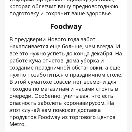
которая облегчит вашу предновогоднюю
подготовку и сохранит ваше здоровье.
Foodway
В преддверии Нового года забот
накапливается еще больше, чем всегда. И
все это нужно успеть до конца декабря. На
работе куча отчетов, дома уборка и
создание праздничной обстановки, а еще
нужно позаботиться о праздничном столе.
В этой суматохе совсем нет времени для
походов по магазинам и часами стоять в
очереди. Особенно, учитывая, что есть
опасность заболеть коронавирусом. На
этот случай вам поможет доставка
продуктов Foodway из торгового центра
Metro.