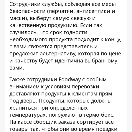
Сотрудники службы, соблюдая все меры
безопасности (перчатки, антисептики и
маски), выберут самую свежую и
качественную продукцию. Если так
случилось, что срок годности
необходимого продукта подходит к концу,
с вами свяжется представитель и
предложит альтернативу, которая по цене
и качеству будет идентична выбранному
вами.
Также сотрудники Foodway с особым
вниманием к условиям перевозки
доставляют продукты к клиентам прям
под дверь. Продукты, которые должны
храниться при определенных
температурах, погружают в термо-бокс.
На кассе сборщик заказа сортирует все
товары так, чтобы они во время поездки