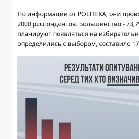
По информации от POLITEKA, они прово
2000 респондентов. Большинство - 73,
планируют появляться на избирательны
определились с выбором, составило 17