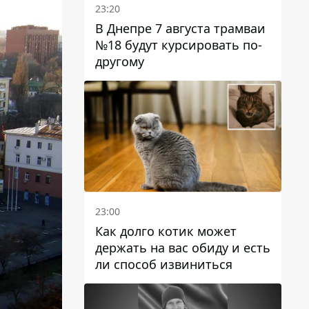
23:20
В Днепре 7 августа трамваи
№18 будут курсировать по-
другому
23:00
Как долго котик может
держать на вас обиду и есть
ли способ извиниться