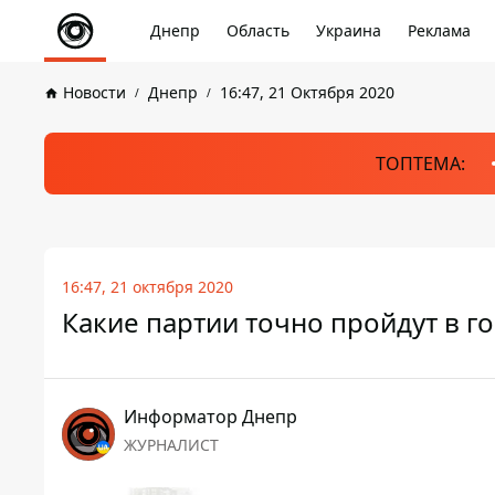
Днепр
Область
Украина
Реклама
Новости
Днепр
16:47, 21 Октября 2020
ТОПТЕМА:
16:47, 21 октября 2020
Какие партии точно пройдут в г
Информатор Днепр
ЖУРНАЛИСТ