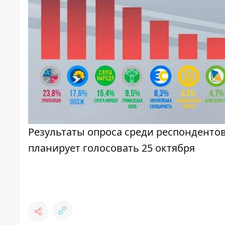
Результаты опроса среди респондентов 
планирует голосовать 25 октября